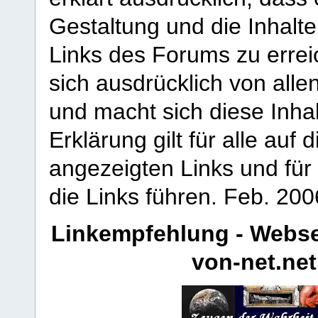
Gestaltung und die Inhalte
Links des Forums zu erreic
sich ausdrücklich von allen
und macht sich diese Inhal
Erklärung gilt für alle au
angezeigten Links und für 
die Links führen.
Feb. 200
Linkempfehlung - Webse
von-net.net