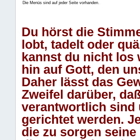
Die Menüs sind auf jeder Seite vorhanden.
.
Du hörst die Stimm
lobt, tadelt oder qu
kannst du nicht los 
hin auf Gott, den u
Daher lässt das Gew
Zweifel darüber, daß
verantwortlich sind
gerichtet werden. Je
die zu sorgen seine