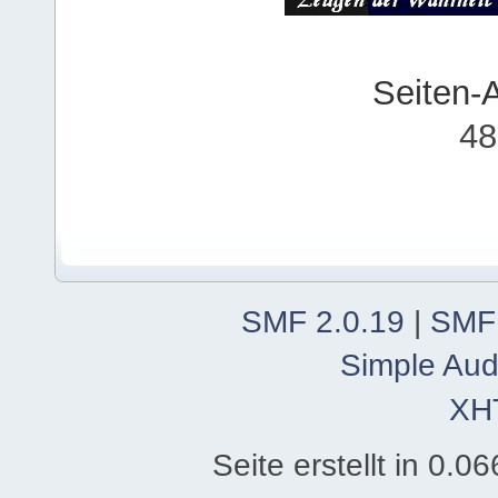
Seiten-
48
SMF 2.0.19
|
SMF
Simple Aud
XH
Seite erstellt in 0.