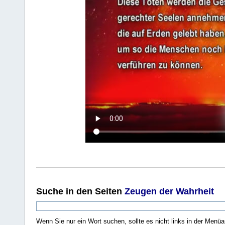
Suche
in den Seiten
Zeugen der Wahrheit
Wenn Sie nur ein Wort suchen, sollte es nicht links in der Menüa