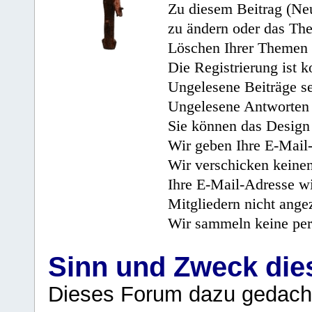
Zu diesem Beitrag (Neu
zu ändern oder das Th
Löschen Ihrer Themen 
Die Registrierung ist k
Ungelesene Beiträge se
Ungelesene Antworten 
Sie können das Design 
Wir geben Ihre E-Mail-
Wir verschicken keine
Ihre E-Mail-Adresse wi
Mitgliedern nicht angez
Wir sammeln keine per
Sinn und Zweck di
Dieses Forum dazu gedacht