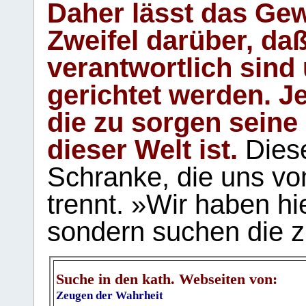
Daher lässt das Gew
Zweifel darüber, daß
verantwortlich sind
gerichtet werden. Je
die zu sorgen seine
dieser Welt ist.
Diese
Schranke, die uns vo
trennt. »Wir haben hi
sondern suchen die z
Suche in den kath. Webseiten von:
Zeugen der Wahrheit