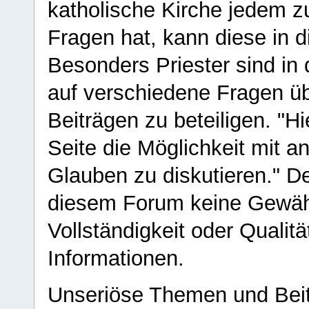
katholische Kirche jedem z
Fragen hat, kann diese in 
Besonders Priester sind in
auf verschiedene Fragen ü
Beiträgen zu beteiligen. "H
Seite die Möglichkeit mit 
Glauben zu diskutieren." D
diesem Forum keine Gewähr f
Vollständigkeit oder Qualitä
Informationen.
Unseriöse Themen und Beit