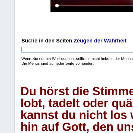
Suche
in den Seiten
Zeugen der Wahrheit
Wenn Sie nur ein Wort suchen, sollte es nicht links in der Menüa
Die Menüs sind auf jeder Seite vorhanden.
.
Du hörst die Stimm
lobt, tadelt oder qu
kannst du nicht los 
hin auf Gott, den u