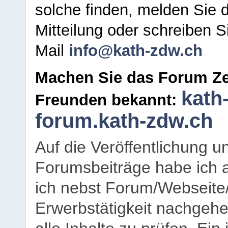
solche finden, melden Sie d
Mitteilung oder schreiben S
Mail
info@kath-zdw.ch
Machen Sie das Forum Ze
kath
Freunden bekannt:
forum.kath-zdw.ch
Auf die Veröffentlichung 
Forumsbeiträge habe ich al
ich nebst Forum/Webseite
Erwerbstätigkeit nachgehen