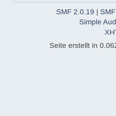
SMF 2.0.19
|
SMF
Simple Aud
XH
Seite erstellt in 0.