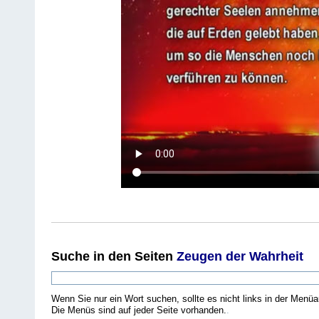
Suche
in den Seiten
Zeugen der Wahrheit
Wenn Sie nur ein Wort suchen, sollte es nicht links in der Menüa
Die Menüs sind auf jeder Seite vorhanden.
.