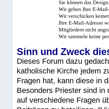
Sie können das Design 
Wir geben Ihre E-Mail-
Wir verschicken keine
Ihre E-Mail-Adresse wi
Mitgliedern nicht angez
Wir sammeln keine per
Sinn und Zweck di
Dieses Forum dazu gedacht
katholische Kirche jedem z
Fragen hat, kann diese in 
Besonders Priester sind in
auf verschiedene Fragen ü