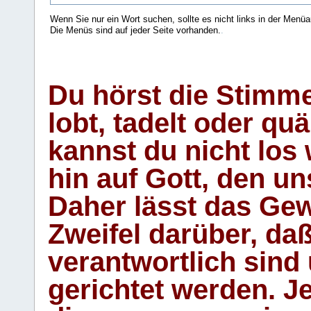
Wenn Sie nur ein Wort suchen, sollte es nicht links in der Menüa
Die Menüs sind auf jeder Seite vorhanden.
.
Du hörst die Stimm
lobt, tadelt oder qu
kannst du nicht los 
hin auf Gott, den u
Daher lässt das Gew
Zweifel darüber, daß
verantwortlich sind
gerichtet werden. Je