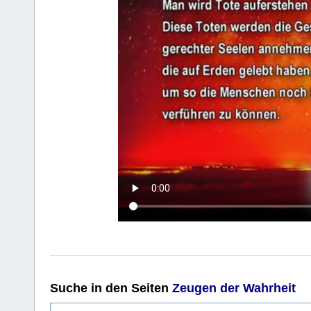
Suche
in den Seiten
Zeugen der Wahrheit