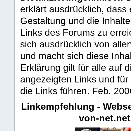
erklärt ausdrücklich, dass e
Gestaltung und die Inhalte
Links des Forums zu erreic
sich ausdrücklich von allen
und macht sich diese Inhal
Erklärung gilt für alle au
angezeigten Links und für 
die Links führen.
Feb. 200
Linkempfehlung - Webse
von-net.net