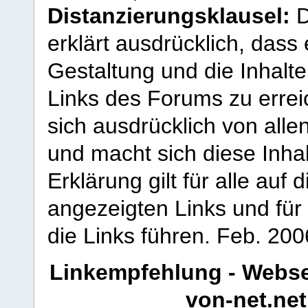
Distanzierungsklausel:
D
erklärt ausdrücklich, dass e
Gestaltung und die Inhalte
Links des Forums zu erreic
sich ausdrücklich von allen
und macht sich diese Inhal
Erklärung gilt für alle au
angezeigten Links und für 
die Links führen.
Feb. 200
Linkempfehlung - Webse
von-net.net