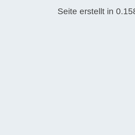
Seite erstellt in 0.