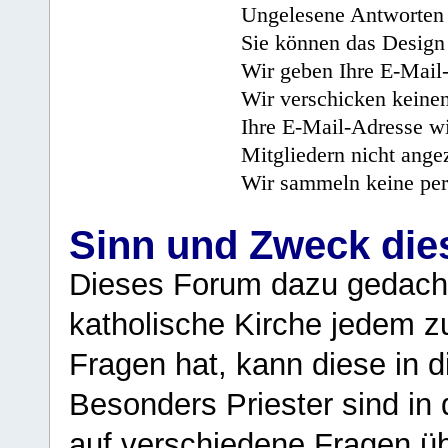
Ungelesene Antworten 
Sie können das Design 
Wir geben Ihre E-Mail-
Wir verschicken keine
Ihre E-Mail-Adresse wi
Mitgliedern nicht angez
Wir sammeln keine per
Sinn und Zweck di
Dieses Forum dazu gedacht
katholische Kirche jedem z
Fragen hat, kann diese in 
Besonders Priester sind in
auf verschiedene Fragen ü