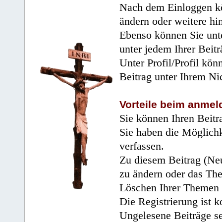
Nach dem Einloggen kö
ändern oder weitere hi
Ebenso können Sie unte
unter jedem Ihrer Beitr
Unter Profil/Profil kön
Beitrag unter Ihrem Ni
Vorteile beim anmel
Sie können Ihren Beitr
Sie haben die Möglichk
verfassen.
Zu diesem Beitrag (Neu
zu ändern oder das Th
Löschen Ihrer Themen 
Die Registrierung ist k
Ungelesene Beiträge se