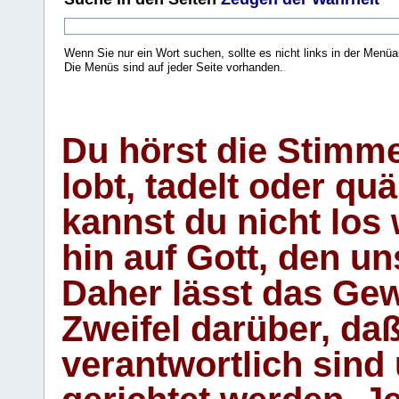
Wenn Sie nur ein Wort suchen, sollte es nicht links in der Menüa
Die Menüs sind auf jeder Seite vorhanden.
.
Du hörst die Stimm
lobt, tadelt oder qu
kannst du nicht los 
hin auf Gott, den u
Daher lässt das Gew
Zweifel darüber, daß
verantwortlich sind