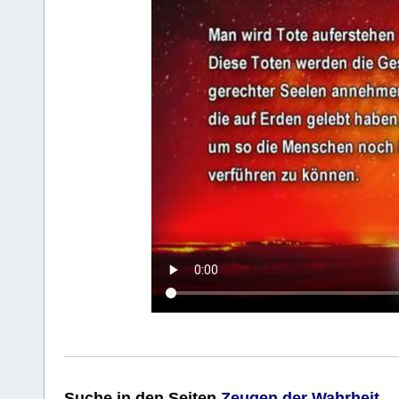
Suche
in den Seiten
Zeugen der Wahrheit