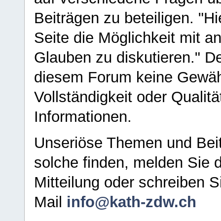
Beiträgen zu beteiligen. "H
Seite die Möglichkeit mit 
Glauben zu diskutieren." D
diesem Forum keine Gewähr f
Vollständigkeit oder Qualitä
Informationen.
Unseriöse Themen und Beit
solche finden, melden Sie d
Mitteilung oder schreiben S
Mail
info@kath-zdw.ch