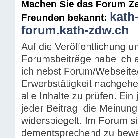
Machen Sie das Forum Ze
kath
Freunden bekannt:
forum.kath-zdw.ch
Auf die Veröffentlichung 
Forumsbeiträge habe ich al
ich nebst Forum/Webseite
Erwerbstätigkeit nachgehen
alle Inhalte zu prüfen. Ein
jeder Beitrag, die Meinun
widerspiegelt. Im Forum si
dementsprechend zu bewe