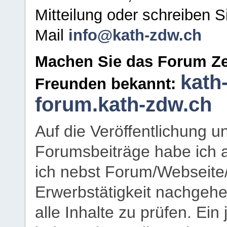
Mitteilung oder schreiben S
Mail
info@kath-zdw.ch
Machen Sie das Forum Ze
kath
Freunden bekannt:
forum.kath-zdw.ch
Auf die Veröffentlichung 
Forumsbeiträge habe ich al
ich nebst Forum/Webseite
Erwerbstätigkeit nachgehen
alle Inhalte zu prüfen. Ein