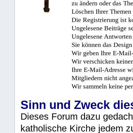
zu ändern oder das Th
Löschen Ihrer Themen 
Die Registrierung ist k
Ungelesene Beiträge se
Ungelesene Antworten 
Sie können das Design 
Wir geben Ihre E-Mail-
Wir verschicken keine
Ihre E-Mail-Adresse wi
Mitgliedern nicht angez
Wir sammeln keine per
Sinn und Zweck di
Dieses Forum dazu gedacht
katholische Kirche jedem z