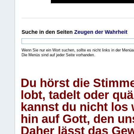
Suche
in den Seiten
Zeugen der Wahrheit
Wenn Sie nur ein Wort suchen, sollte es nicht links in der Menüa
Die Menüs sind auf jeder Seite vorhanden.
.
Du hörst die Stimm
lobt, tadelt oder qu
kannst du nicht los 
hin auf Gott, den u
Daher lässt das Gew