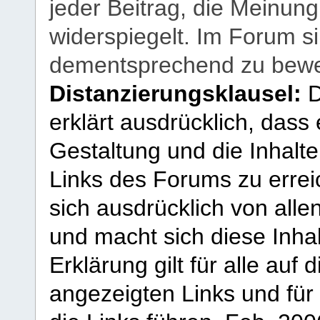
jeder Beitrag, die Meinun
widerspiegelt. Im Forum si
dementsprechend zu bewe
Distanzierungsklausel:
D
erklärt ausdrücklich, dass e
Gestaltung und die Inhalte
Links des Forums zu erreic
sich ausdrücklich von allen
und macht sich diese Inhal
Erklärung gilt für alle au
angezeigten Links und für 