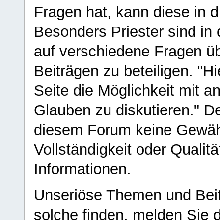
Fragen hat, kann diese in 
Besonders Priester sind in
auf verschiedene Fragen ü
Beiträgen zu beteiligen. "H
Seite die Möglichkeit mit 
Glauben zu diskutieren." D
diesem Forum keine Gewähr f
Vollständigkeit oder Qualitä
Informationen.
Unseriöse Themen und Beit
solche finden, melden Sie d