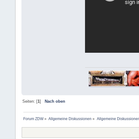
Seiten: [
1
]
Nach oben
Forum ZDW
»
Allgemeine Diskussionen
»
Allgemeine Diskussione