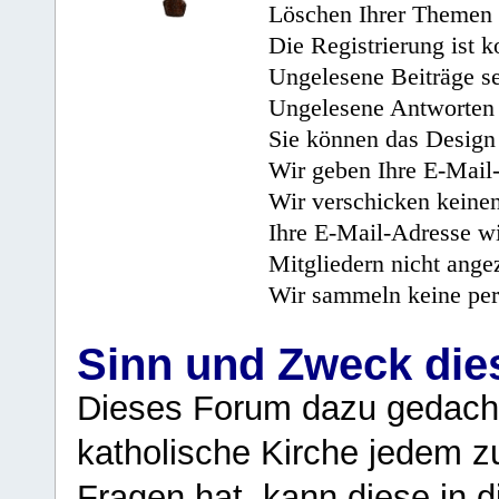
Löschen Ihrer Themen 
Die Registrierung ist k
Ungelesene Beiträge se
Ungelesene Antworten 
Sie können das Design 
Wir geben Ihre E-Mail-
Wir verschicken keine
Ihre E-Mail-Adresse wi
Mitgliedern nicht angez
Wir sammeln keine per
Sinn und Zweck di
Dieses Forum dazu gedacht
katholische Kirche jedem z
Fragen hat, kann diese in 