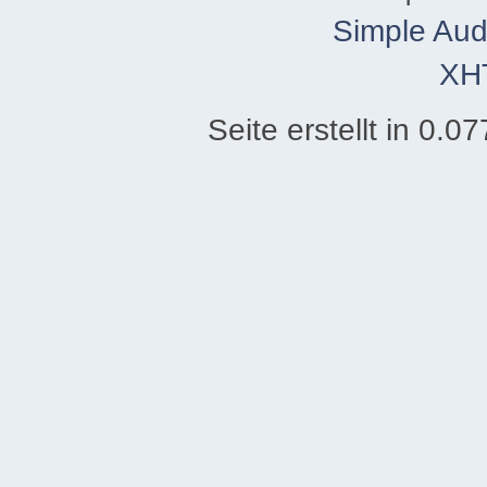
Simple Aud
XH
Seite erstellt in 0.