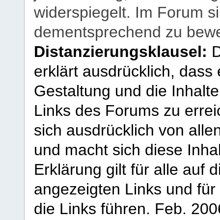
widerspiegelt. Im Forum si
dementsprechend zu bewe
Distanzierungsklausel:
D
erklärt ausdrücklich, dass e
Gestaltung und die Inhalte
Links des Forums zu erreic
sich ausdrücklich von allen
und macht sich diese Inhal
Erklärung gilt für alle au
angezeigten Links und für 
die Links führen.
Feb. 200