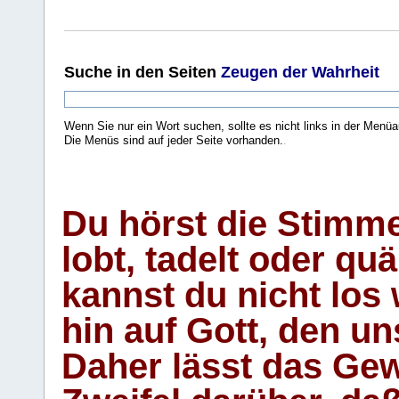
Suche
in den Seiten
Zeugen der Wahrheit
Wenn Sie nur ein Wort suchen, sollte es nicht links in der Menüa
Die Menüs sind auf jeder Seite vorhanden.
.
Du hörst die Stimm
lobt, tadelt oder qu
kannst du nicht los 
hin auf Gott, den u
Daher lässt das Gew