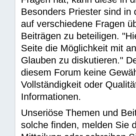
Besonders Priester sind in
auf verschiedene Fragen ü
Beiträgen zu beteiligen. "H
Seite die Möglichkeit mit 
Glauben zu diskutieren." D
diesem Forum keine Gewähr f
Vollständigkeit oder Qualitä
Informationen.
Unseriöse Themen und Beit
solche finden, melden Sie d