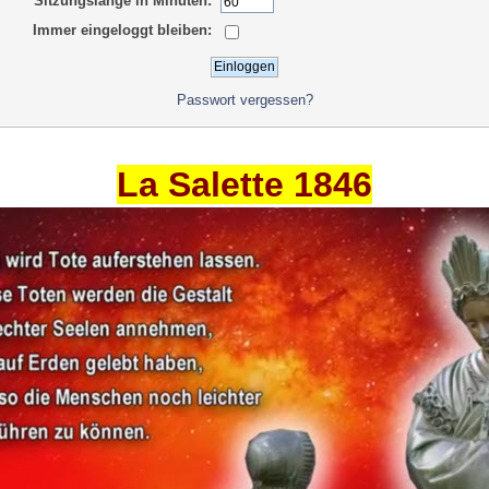
Sitzungslänge in Minuten:
Immer eingeloggt bleiben:
Passwort vergessen?
La Salette 1846