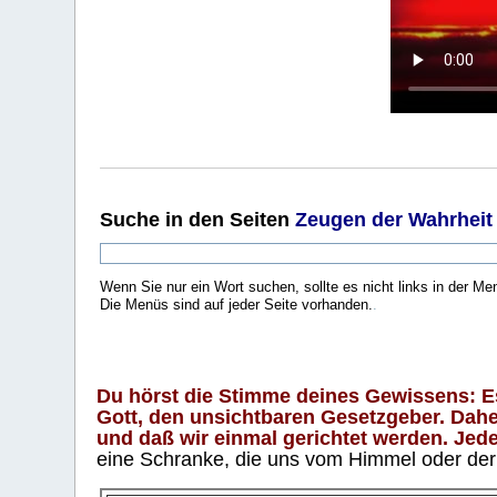
Suche
in den Seiten
Zeugen der Wahrheit
Wenn Sie nur ein Wort suchen, sollte es nicht links in der Me
Die Menüs sind auf jeder Seite vorhanden.
.
Du hörst die Stimme deines Gewissens: Es 
Gott, den unsichtbaren Gesetzgeber. Daher
und daß wir einmal gerichtet werden. Jeder
eine Schranke, die uns vom Himmel oder der H