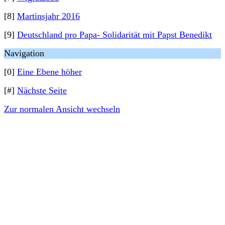
[8]
Martinsjahr 2016
[9]
Deutschland pro Papa- Solidarität mit Papst Benedikt
Navigation
[0]
Eine Ebene höher
[#]
Nächste Seite
Zur normalen Ansicht wechseln