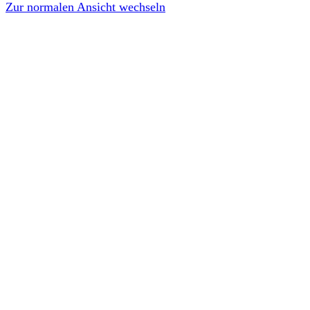
Zur normalen Ansicht wechseln