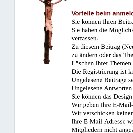
Vorteile beim anmel
Sie können Ihren Beitr
Sie haben die Möglichk
verfassen.
Zu diesem Beitrag (Neu
zu ändern oder das Th
Löschen Ihrer Themen 
Die Registrierung ist k
Ungelesene Beiträge se
Ungelesene Antworten 
Sie können das Design 
Wir geben Ihre E-Mail-
Wir verschicken keine
Ihre E-Mail-Adresse wi
Mitgliedern nicht angez