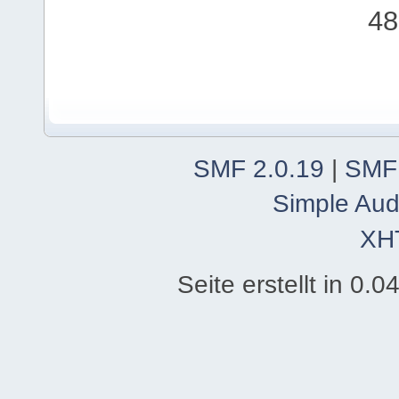
48
SMF 2.0.19
|
SMF
Simple Aud
XH
Seite erstellt in 0