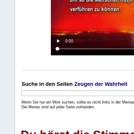
Suche
in den Seiten
Zeugen der Wahrheit
Wenn Sie nur ein Wort suchen, sollte es nicht links in der Menüa
Die Menüs sind auf jeder Seite vorhanden.
.