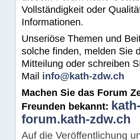
Vollständigkeit oder Qualitä
Informationen.
Unseriöse Themen und Beit
solche finden, melden Sie d
Mitteilung oder schreiben S
Mail
info@kath-zdw.ch
Machen Sie das Forum Ze
kath
Freunden bekannt:
forum.kath-zdw.ch
Auf die Veröffentlichung 