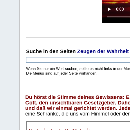
Suche
in den Seiten
Zeugen der Wahrheit
Wenn Sie nur ein Wort suchen, sollte es nicht links in der Me
Die Menüs sind auf jeder Seite vorhanden.
.
Du hörst die Stimme deines Gewissens: Es 
Gott, den unsichtbaren Gesetzgeber. Daher
und daß wir einmal gerichtet werden. Jeder
eine Schranke, die uns vom Himmel oder der H