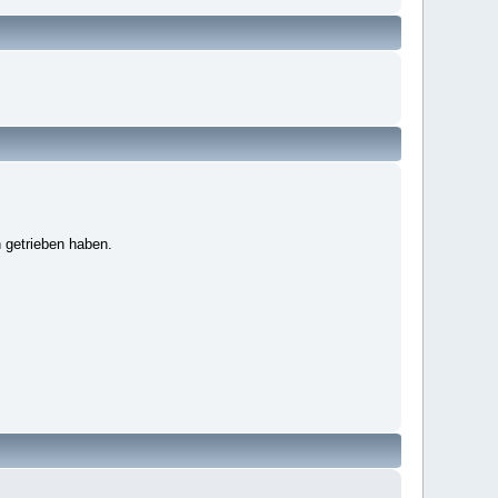
 getrieben haben.