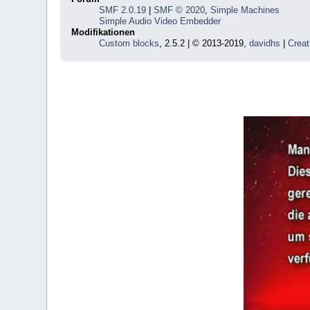
SMF 2.0.19
|
SMF © 2020
,
Simple Machines
Simple Audio Video Embedder
Modifikationen
Custom blocks
, 2.5.2 | © 2013-2019,
davidhs
|
Creat