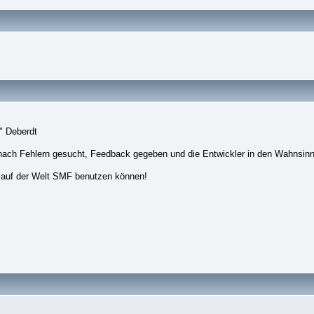
" Deberdt
nach Fehlern gesucht, Feedback gegeben und die Entwickler in den Wahnsinn
 auf der Welt SMF benutzen können!