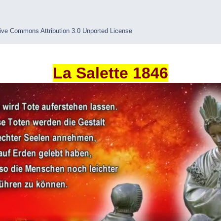
ive Commons Attribution 3.0 Unported License
La Salette 1846