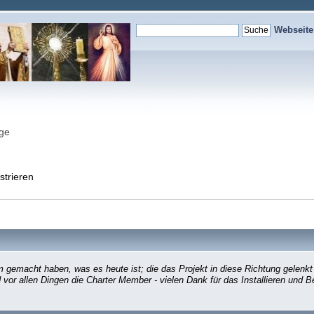
Webseit
nge
strieren
gemacht haben, was es heute ist; die das Projekt in diese Richtung gelenkt
d vor allen Dingen die Charter Member - vielen Dank für das Installieren und