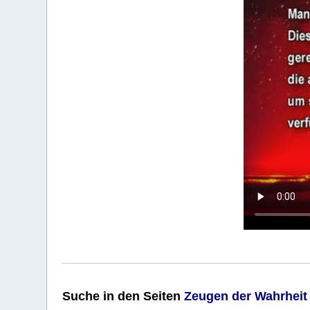
Suche
in den Seiten
Zeugen der Wahrheit