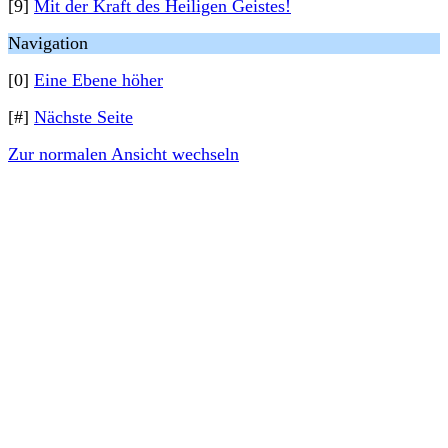
[9]
Mit der Kraft des Heiligen Geistes!
Navigation
[0]
Eine Ebene höher
[#]
Nächste Seite
Zur normalen Ansicht wechseln