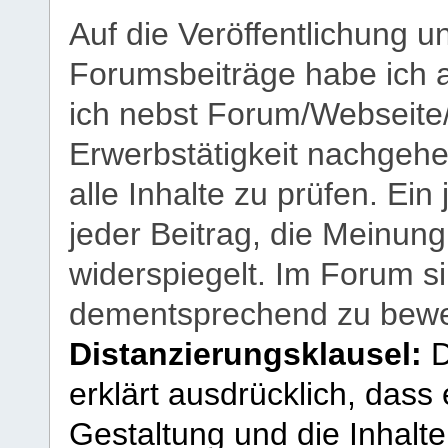
Auf die Veröffentlichung 
Forumsbeiträge habe ich al
ich nebst Forum/Webseite
Erwerbstätigkeit nachgehen
alle Inhalte zu prüfen. Ein
jeder Beitrag, die Meinun
widerspiegelt. Im Forum si
dementsprechend zu bewe
Distanzierungsklausel:
D
erklärt ausdrücklich, dass e
Gestaltung und die Inhalte