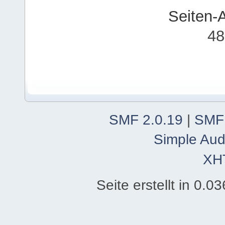
Seiten-
48
SMF 2.0.19
|
SMF
Simple Aud
XH
Seite erstellt in 0.