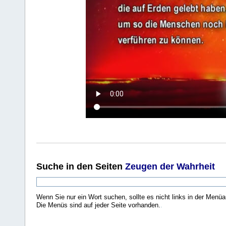
Suche
in den Seiten
Zeugen der Wahrheit
Wenn Sie nur ein Wort suchen, sollte es nicht links in der Menüa
Die Menüs sind auf jeder Seite vorhanden.
.