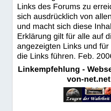
Links des Forums zu erreic
sich ausdrücklich von allen
und macht sich diese Inhal
Erklärung gilt für alle au
angezeigten Links und für 
die Links führen.
Feb. 200
Linkempfehlung - Webse
von-net.net