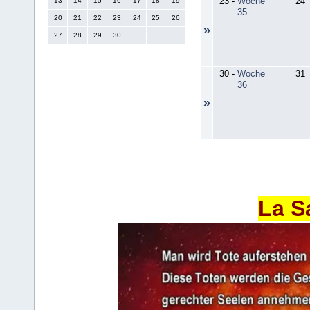
23
-
Woche
24
13
14
15
16
17
18
19
35
20
21
22
23
24
25
26
»
27
28
29
30
30
-
Woche
31
36
»
La S