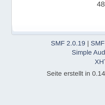
48
SMF 2.0.19
|
SMF
Simple Aud
XH
Seite erstellt in 0