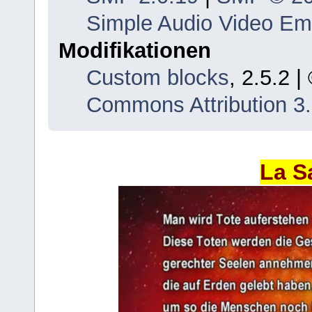
Simple Audio Video E
Modifikationen
Custom blocks
, 2.5.2 
Commons Attribution 3
La S