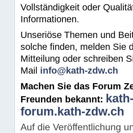
Vollständigkeit oder Qualitä
Informationen.
Unseriöse Themen und Beit
solche finden, melden Sie d
Mitteilung oder schreiben S
Mail
info@kath-zdw.ch
Machen Sie das Forum Ze
kath
Freunden bekannt:
forum.kath-zdw.ch
Auf die Veröffentlichung 