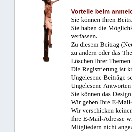
Vorteile beim anmel
Sie können Ihren Beitr
Sie haben die Möglichk
verfassen.
Zu diesem Beitrag (Neu
zu ändern oder das Th
Löschen Ihrer Themen 
Die Registrierung ist k
Ungelesene Beiträge se
Ungelesene Antworten 
Sie können das Design 
Wir geben Ihre E-Mail-
Wir verschicken keine
Ihre E-Mail-Adresse wi
Mitgliedern nicht angez