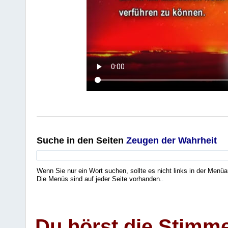
Suche
in den Seiten
Zeugen der Wahrheit
Wenn Sie nur ein Wort suchen, sollte es nicht links in der Menüa
Die Menüs sind auf jeder Seite vorhanden.
.
Du hörst die Stimm