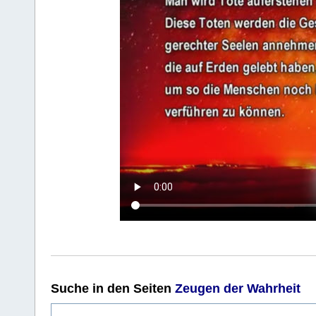
Suche
in den Seiten
Zeugen der Wahrheit