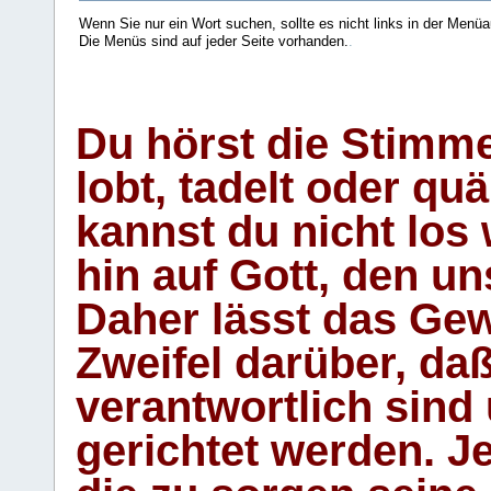
Wenn Sie nur ein Wort suchen, sollte es nicht links in der Menüa
Die Menüs sind auf jeder Seite vorhanden.
.
Du hörst die Stimm
lobt, tadelt oder qu
kannst du nicht los 
hin auf Gott, den u
Daher lässt das Gew
Zweifel darüber, daß
verantwortlich sind
gerichtet werden. Je