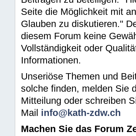
Seite die Möglichkeit mit 
Glauben zu diskutieren." D
diesem Forum keine Gewähr f
Vollständigkeit oder Qualitä
Informationen.
Unseriöse Themen und Beit
solche finden, melden Sie d
Mitteilung oder schreiben S
Mail
info@kath-zdw.ch
Machen Sie das Forum Ze