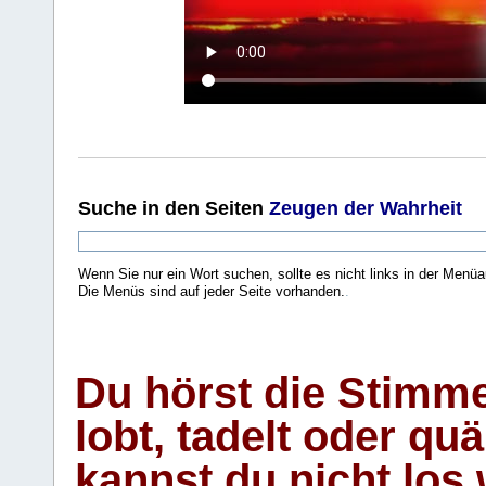
Suche
in den Seiten
Zeugen der Wahrheit
Wenn Sie nur ein Wort suchen, sollte es nicht links in der Menüa
Die Menüs sind auf jeder Seite vorhanden.
.
Du hörst die Stimm
lobt, tadelt oder qu
kannst du nicht los 