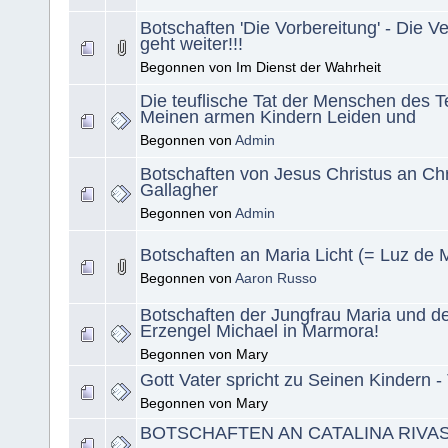
Botschaften 'Die Vorbereitung' - Die Ve
geht weiter!!!
Begonnen von Im Dienst der Wahrheit
Die teuflische Tat der Menschen des Te
Meinen armen Kindern Leiden und
Begonnen von
Admin
Botschaften von Jesus Christus an Chr
Gallagher
Begonnen von
Admin
Botschaften an Maria Licht (= Luz de 
Begonnen von
Aaron Russo
Botschaften der Jungfrau Maria und de
Erzengel Michael in Marmora!
Begonnen von Mary
Gott Vater spricht zu Seinen Kindern - 
Begonnen von Mary
BOTSCHAFTEN AN CATALINA RIVAS