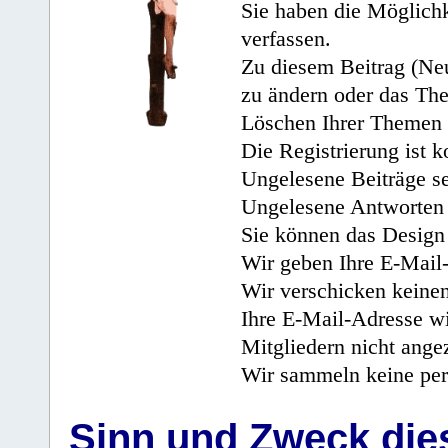
Sie haben die Möglichk
verfassen.
Zu diesem Beitrag (Neu
zu ändern oder das Th
Löschen Ihrer Themen 
Die Registrierung ist k
Ungelesene Beiträge se
Ungelesene Antworten 
Sie können das Design 
Wir geben Ihre E-Mail-
Wir verschicken keine
Ihre E-Mail-Adresse wi
Mitgliedern nicht angez
Wir sammeln keine per
Sinn und Zweck di