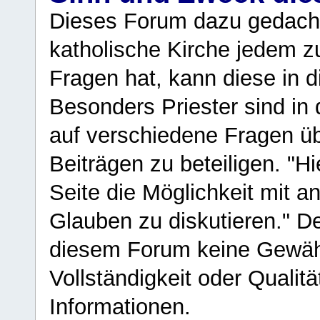
Dieses Forum dazu gedacht
katholische Kirche jedem z
Fragen hat, kann diese in 
Besonders Priester sind in
auf verschiedene Fragen ü
Beiträgen zu beteiligen. "H
Seite die Möglichkeit mit 
Glauben zu diskutieren." D
diesem Forum keine Gewähr f
Vollständigkeit oder Qualitä
Informationen.