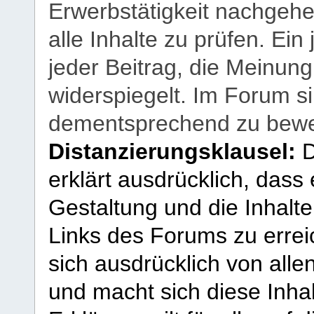
Erwerbstätigkeit nachgehen
alle Inhalte zu prüfen. Ein
jeder Beitrag, die Meinun
widerspiegelt. Im Forum si
dementsprechend zu bewe
Distanzierungsklausel:
D
erklärt ausdrücklich, dass e
Gestaltung und die Inhalte
Links des Forums zu erreic
sich ausdrücklich von allen
und macht sich diese Inhal