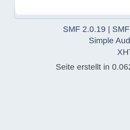
SMF 2.0.19
|
SMF
Simple Aud
XH
Seite erstellt in 0.