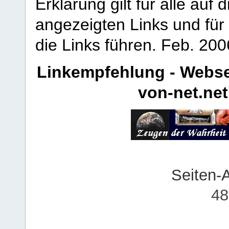
Erklärung gilt für alle au
angezeigten Links und für 
die Links führen.
Feb. 200
Linkempfehlung - Webse
von-net.net
Seiten-
48