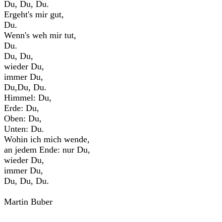
Du, Du, Du.
Ergeht's mir gut,
Du.
Wenn's weh mir tut,
Du.
Du, Du,
wieder Du,
immer Du,
Du,Du, Du.
Himmel: Du,
Erde: Du,
Oben: Du,
Unten: Du.
Wohin ich mich wende,
an jedem Ende: nur Du,
wieder Du,
immer Du,
Du, Du, Du.
Martin Buber