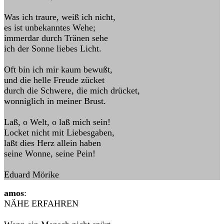
Was ich traure, weiß ich nicht,
es ist unbekanntes Wehe;
immerdar durch Tränen sehe
ich der Sonne liebes Licht.
Oft bin ich mir kaum bewußt,
und die helle Freude zücket
durch die Schwere, die mich drücket,
wonniglich in meiner Brust.
Laß, o Welt, o laß mich sein!
Locket nicht mit Liebesgaben,
laßt dies Herz allein haben
seine Wonne, seine Pein!
Eduard Mörike
amos
:
NÄHE ERFAHREN