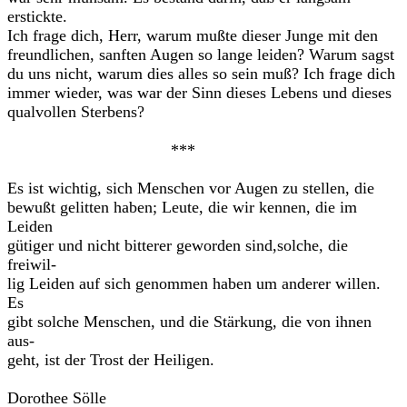
erstickte.
Ich frage dich, Herr, warum mußte dieser Junge mit den
freundlichen, sanften Augen so lange leiden? Warum sagst
du uns nicht, warum dies alles so sein muß? Ich frage dich
immer wieder, was war der Sinn dieses Lebens und dieses
qualvollen Sterbens?
***
Es ist wichtig, sich Menschen vor Augen zu stellen, die
bewußt gelitten haben; Leute, die wir kennen, die im
Leiden
gütiger und nicht bitterer geworden sind,solche, die
freiwil-
lig Leiden auf sich genommen haben um anderer willen.
Es
gibt solche Menschen, und die Stärkung, die von ihnen
aus-
geht, ist der Trost der Heiligen.
Dorothee Sölle