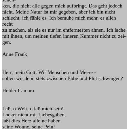
ken, die nicht alle gegen mich aufbringt. Das geht jedoch
nicht. Meine Natur ist mir gegeben, aber ich bin nicht
schlecht, ich fühle es. Ich bemühe mich mehr, es allen
recht
zu machen, als sie es nur im entferntesten ahnen. Ich lache
mit ihnen, um meinen tiefen inneren Kummer nicht zu zei-
gen.
Anne Frank
Herr, mein Gott: Wir Menschen und Meere -
sollen wir denn stets zwischen Ebbe und Flut schwingen?
Helder Camara
Laß, o Welt, o laß mich sein!
Locket nicht mit Liebesgaben,
laßt dies Herz alleine haben
seine Wonne, seine Pein!