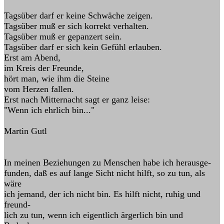
Tagsüber darf er keine Schwäche zeigen.
Tagsüber muß er sich korrekt verhalten.
Tagsüber muß er gepanzert sein.
Tagsüber darf er sich kein Gefühl erlauben.
Erst am Abend,
im Kreis der Freunde,
hört man, wie ihm die Steine
vom Herzen fallen.
Erst nach Mitternacht sagt er ganz leise:
"Wenn ich ehrlich bin..."
Martin Gutl
In meinen Beziehungen zu Menschen habe ich herausge-
funden, daß es auf lange Sicht nicht hilft, so zu tun, als
wäre
ich jemand, der ich nicht bin. Es hilft nicht, ruhig und
freund-
lich zu tun, wenn ich eigentlich ärgerlich bin und