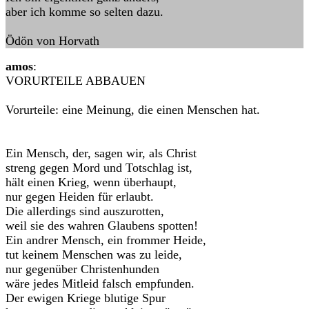
aber ich komme so selten dazu.
Ödön von Horvath
amos
:
VORURTEILE ABBAUEN
Vorurteile: eine Meinung, die einen Menschen hat.
Ein Mensch, der, sagen wir, als Christ
streng gegen Mord und Totschlag ist,
hält einen Krieg, wenn überhaupt,
nur gegen Heiden für erlaubt.
Die allerdings sind auszurotten,
weil sie des wahren Glaubens spotten!
Ein andrer Mensch, ein frommer Heide,
tut keinem Menschen was zu leide,
nur gegenüber Christenhunden
wäre jedes Mitleid falsch empfunden.
Der ewigen Kriege blutige Spur