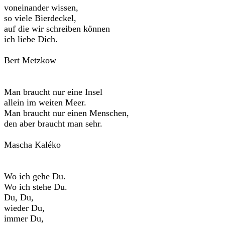
voneinander wissen,
so viele Bierdeckel,
auf die wir schreiben können
ich liebe Dich.
Bert Metzkow
Man braucht nur eine Insel
allein im weiten Meer.
Man braucht nur einen Menschen,
den aber braucht man sehr.
Mascha Kaléko
Wo ich gehe Du.
Wo ich stehe Du.
Du, Du,
wieder Du,
immer Du,