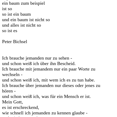
ein baum zum beispiel
ist so
so ist ein baum
und ein baum ist nicht so
und alles ist nicht so
so ist es
Peter Bichsel
Ich brauche jemanden nur zu sehen -
und schon weiß ich über ihn Bescheid.
Ich brauche mit jemandem nur ein paar Worte zu
wechseln -
und schon weiß ich, mit wem ich es zu tun habe.
Ich brauche über jemanden nur dieses oder jenes zu
hören -
und schon weiß ich, was für ein Mensch er ist.
Mein Gott,
es ist erschreckend,
wie schnell ich jemanden zu kennen glaube -