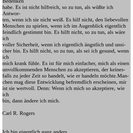
Bedenken
habe. Es ist nicht hilfreich, so zu tun, als wüßte ich
Antwor-
ten, wenn ich sie nicht weiß. Es hilf nicht, den liebevollen
Menschen zu spielen, wenn ich im Augenblick eigentlich
feindlich gestimmt bin. Es hilft nicht, so zu tun, als wäre
ich
voller Sicherheit, wenn ich eigentlich ängstlich und unsi-
cher bin. Es hilft nicht, so zu tun, als sei ich gesund, wenn
ich
mich krank fühle. Es ist für mich einfacher, mich als einen
unvollkommenden Menschen zu akzeptieren, der keines-
falls zu jeder Zeit so handelt, wie er handeln möchte.Man-
chen mag diese Entwicklung befremdlich erscheinen, mir
ist sie wertvoll. Denn: Wenn ich mich so akzeptiere, wie
ich
bin, dann ändere ich mich.
Carl R. Rogers
Ich bin eigentlich ganz anders,