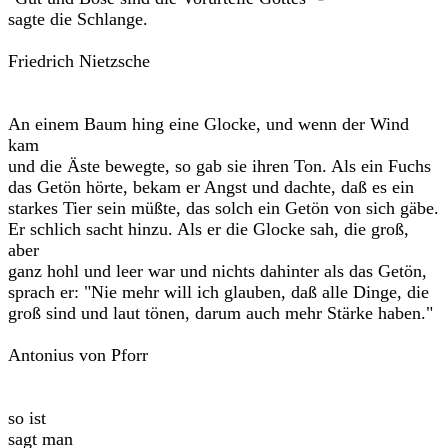
sagte die Schlange.
Friedrich Nietzsche
An einem Baum hing eine Glocke, und wenn der Wind
kam
und die Äste bewegte, so gab sie ihren Ton. Als ein Fuchs
das Getön hörte, bekam er Angst und dachte, daß es ein
starkes Tier sein müßte, das solch ein Getön von sich gäbe.
Er schlich sacht hinzu. Als er die Glocke sah, die groß,
aber
ganz hohl und leer war und nichts dahinter als das Getön,
sprach er: "Nie mehr will ich glauben, daß alle Dinge, die
groß sind und laut tönen, darum auch mehr Stärke haben."
Antonius von Pforr
so ist
sagt man