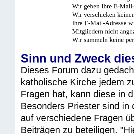
Wir geben Ihre E-Mail-
Wir verschicken keine
Ihre E-Mail-Adresse wi
Mitgliedern nicht angez
Wir sammeln keine per
Sinn und Zweck di
Dieses Forum dazu gedacht
katholische Kirche jedem z
Fragen hat, kann diese in 
Besonders Priester sind in
auf verschiedene Fragen ü
Beiträgen zu beteiligen. "H