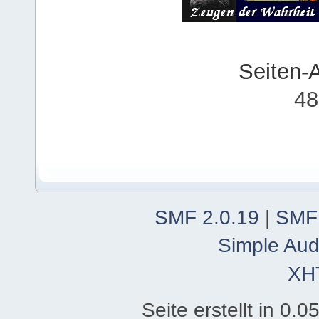
Seiten-
48
SMF 2.0.19
|
SMF
Simple Aud
XH
Seite erstellt in 0