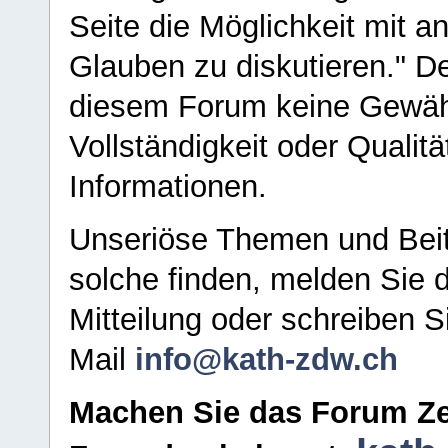
Seite die Möglichkeit mit 
Glauben zu diskutieren." D
diesem Forum keine Gewähr f
Vollständigkeit oder Qualitä
Informationen.
Unseriöse Themen und Beit
solche finden, melden Sie d
Mitteilung oder schreiben S
Mail
info@kath-zdw.ch
Machen Sie das Forum Ze