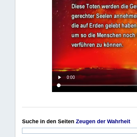
Suche
in den Seiten
Zeugen der Wahrheit