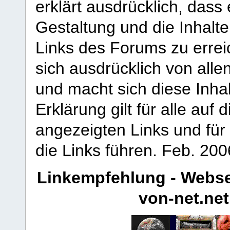
erklärt ausdrücklich, dass e
Gestaltung und die Inhalte
Links des Forums zu erreic
sich ausdrücklich von allen
und macht sich diese Inhal
Erklärung gilt für alle au
angezeigten Links und für 
die Links führen.
Feb. 200
Linkempfehlung - Webse
von-net.net