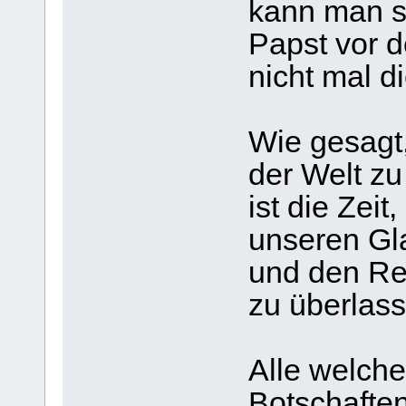
kann man sa
Papst vor 
nicht mal d
Wie gesagt,
der Welt z
ist die Zeit
unseren Gl
und den Re
zu überlass
Alle welche
Botschaften