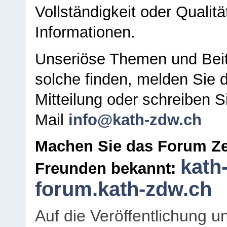
Vollständigkeit oder Qualitä
Informationen.
Unseriöse Themen und Beit
solche finden, melden Sie d
Mitteilung oder schreiben S
Mail
info@kath-zdw.ch
Machen Sie das Forum Ze
kath
Freunden bekannt:
forum.kath-zdw.ch
Auf die Veröffentlichung 