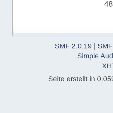
48
SMF 2.0.19
|
SMF
Simple Aud
XH
Seite erstellt in 0.