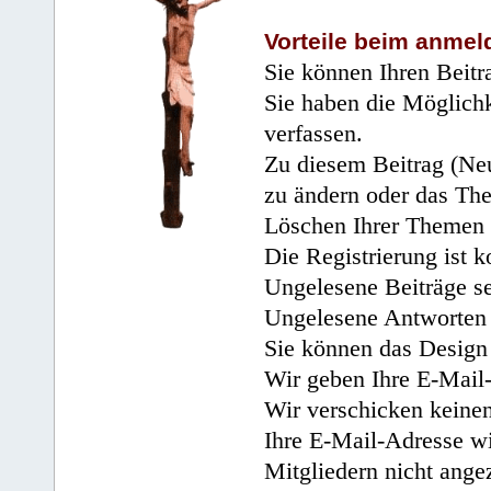
Vorteile beim anmel
Sie können Ihren Beitr
Sie haben die Möglichk
verfassen.
Zu diesem Beitrag (Neu
zu ändern oder das Th
Löschen Ihrer Themen 
Die Registrierung ist k
Ungelesene Beiträge se
Ungelesene Antworten 
Sie können das Design 
Wir geben Ihre E-Mail-
Wir verschicken keine
Ihre E-Mail-Adresse wi
Mitgliedern nicht angez