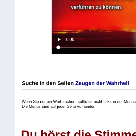
Suche
in den Seiten
Zeugen der Wahrheit
Wenn Sie nur ein Wort suchen, sollte es nicht links in der Menüa
Die Menüs sind auf jeder Seite vorhanden.
.
Du hörst die Stimm