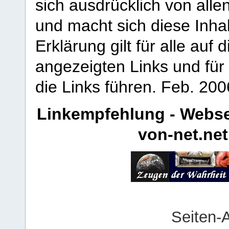
sich ausdrücklich von allen
und macht sich diese Inhal
Erklärung gilt für alle au
angezeigten Links und für 
die Links führen.
Feb. 200
Linkempfehlung - Webse
von-net.net
Seiten-