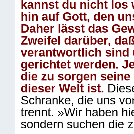
kannst du nicht los 
hin auf Gott, den u
Daher lässt das Gew
Zweifel darüber, daß
verantwortlich sind
gerichtet werden. Je
die zu sorgen seine
dieser Welt ist.
Diese
Schranke, die uns vo
trennt. »Wir haben hi
sondern suchen die z