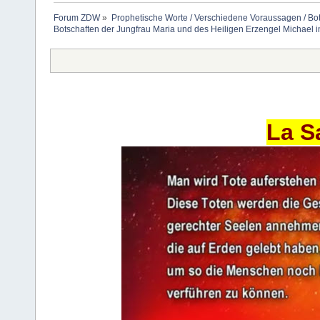
Forum ZDW
»
Prophetische Worte / Verschiedene Voraussagen / Bo
Botschaften der Jungfrau Maria und des Heiligen Erzengel Michael 
La S