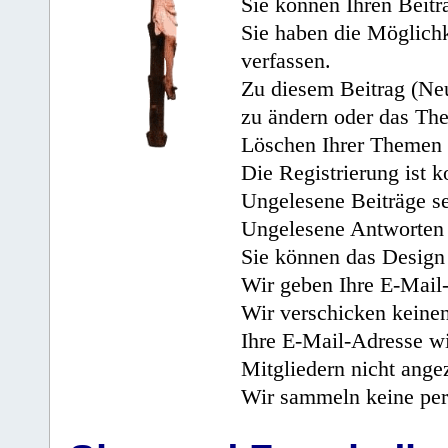
Sie können Ihren Beitr
Sie haben die Möglichk
verfassen.
Zu diesem Beitrag (Neu
zu ändern oder das Th
Löschen Ihrer Themen 
Die Registrierung ist k
Ungelesene Beiträge se
Ungelesene Antworten 
Sie können das Design 
Wir geben Ihre E-Mail-
Wir verschicken keine
Ihre E-Mail-Adresse wi
Mitgliedern nicht angez
Wir sammeln keine per