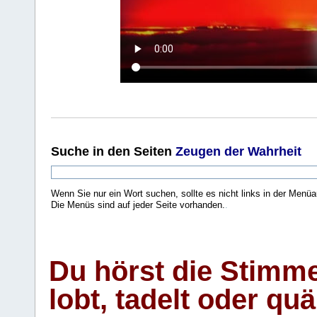
Suche
in den Seiten
Zeugen der Wahrheit
Wenn Sie nur ein Wort suchen, sollte es nicht links in der Menüa
Die Menüs sind auf jeder Seite vorhanden.
.
Du hörst die Stimm
lobt, tadelt oder qu