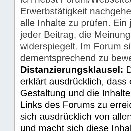
Erwerbstätigkeit nachgehen
alle Inhalte zu prüfen. Ein
jeder Beitrag, die Meinun
widerspiegelt. Im Forum si
dementsprechend zu bewe
Distanzierungsklausel:
D
erklärt ausdrücklich, dass e
Gestaltung und die Inhalte
Links des Forums zu erreic
sich ausdrücklich von allen
und macht sich diese Inhal