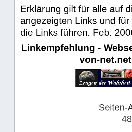
Erklärung gilt für alle au
angezeigten Links und für 
die Links führen.
Feb. 200
Linkempfehlung - Webse
von-net.net
Seiten-
48