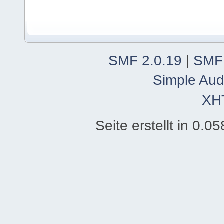
SMF 2.0.19
|
SMF
Simple Aud
XH
Seite erstellt in 0.