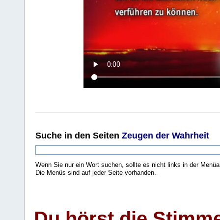
Suche
in den Seiten
Zeugen der Wahrheit
Wenn Sie nur ein Wort suchen, sollte es nicht links in der Menüa
Die Menüs sind auf jeder Seite vorhanden.
.
Du hörst die Stimm