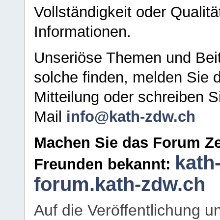
Vollständigkeit oder Qualitä
Informationen.
Unseriöse Themen und Beit
solche finden, melden Sie d
Mitteilung oder schreiben S
Mail
info@kath-zdw.ch
Machen Sie das Forum Ze
kath
Freunden bekannt:
forum.kath-zdw.ch
Auf die Veröffentlichung 