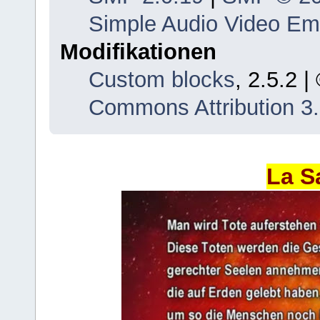
Simple Audio Video E
Modifikationen
Custom blocks
, 2.5.2 
Commons Attribution 3
La S