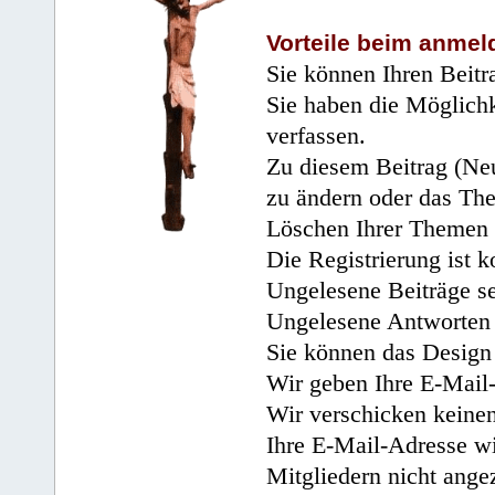
Vorteile beim anmel
Sie können Ihren Beitr
Sie haben die Möglichk
verfassen.
Zu diesem Beitrag (Neu
zu ändern oder das Th
Löschen Ihrer Themen 
Die Registrierung ist k
Ungelesene Beiträge se
Ungelesene Antworten 
Sie können das Design 
Wir geben Ihre E-Mail-
Wir verschicken keine
Ihre E-Mail-Adresse wi
Mitgliedern nicht angez