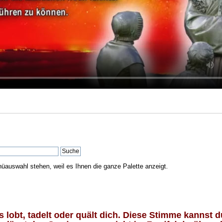
nüauswahl stehen, weil es Ihnen die ganze Palette anzeigt.
lobt, tadelt oder quält dich. Diese Stimme kannst du