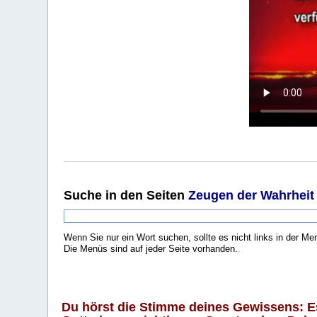
Suche
in den Seiten
Zeugen der Wahrheit
Wenn Sie nur ein Wort suchen, sollte es nicht links in der Me
Die Menüs sind auf jeder Seite vorhanden.
.
Du hörst die Stimme deines Gewissens: Es 