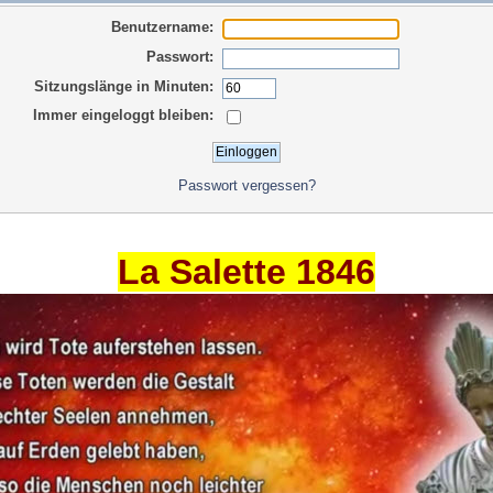
Benutzername:
Passwort:
Sitzungslänge in Minuten:
Immer eingeloggt bleiben:
Passwort vergessen?
La Salette 1846