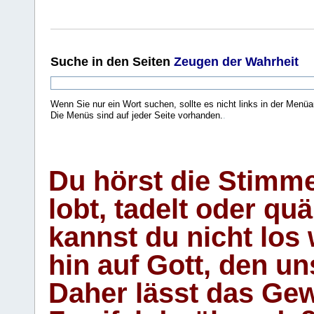
Suche
in den Seiten
Zeugen der Wahrheit
Wenn Sie nur ein Wort suchen, sollte es nicht links in der Menüa
Die Menüs sind auf jeder Seite vorhanden.
.
Du hörst die Stimm
lobt, tadelt oder qu
kannst du nicht los 
hin auf Gott, den u
Daher lässt das Gew