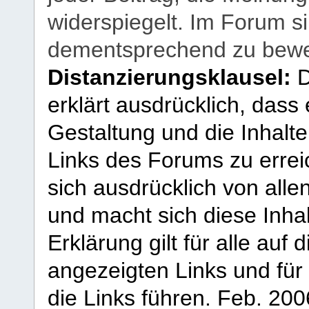
widerspiegelt. Im Forum si
dementsprechend zu bewe
Distanzierungsklausel:
D
erklärt ausdrücklich, dass e
Gestaltung und die Inhalte
Links des Forums zu erreic
sich ausdrücklich von allen
und macht sich diese Inhal
Erklärung gilt für alle au
angezeigten Links und für 
die Links führen.
Feb. 200