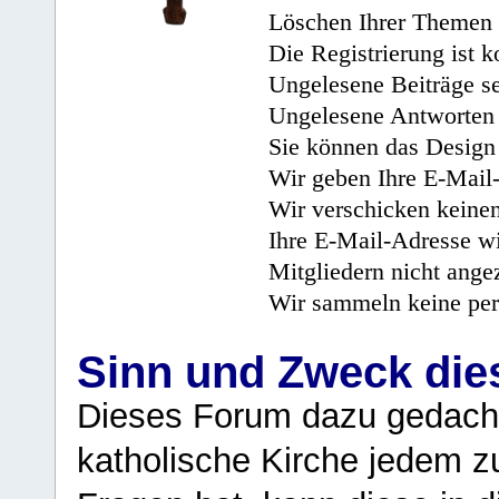
Löschen Ihrer Themen 
Die Registrierung ist k
Ungelesene Beiträge se
Ungelesene Antworten 
Sie können das Design 
Wir geben Ihre E-Mail-
Wir verschicken keine
Ihre E-Mail-Adresse wi
Mitgliedern nicht angez
Wir sammeln keine per
Sinn und Zweck di
Dieses Forum dazu gedacht
katholische Kirche jedem z