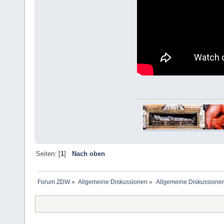
Seiten: [
1
]
Nach oben
Forum ZDW
»
Allgemeine Diskussionen
»
Allgemeine Diskussione