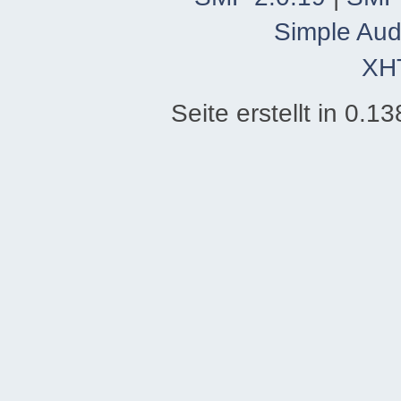
Simple Aud
XH
Seite erstellt in 0.