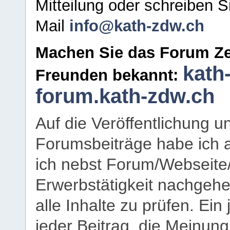
Mitteilung oder schreiben S
Mail
info@kath-zdw.ch
Machen Sie das Forum Ze
kath
Freunden bekannt:
forum.kath-zdw.ch
Auf die Veröffentlichung 
Forumsbeiträge habe ich al
ich nebst Forum/Webseite
Erwerbstätigkeit nachgehen
alle Inhalte zu prüfen. Ein
jeder Beitrag, die Meinun