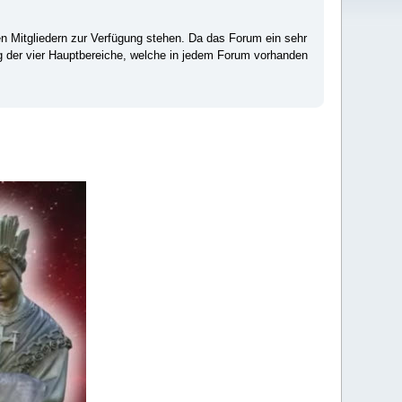
ten Mitgliedern zur Verfügung stehen. Da das Forum ein sehr
ng der vier Hauptbereiche, welche in jedem Forum vorhanden