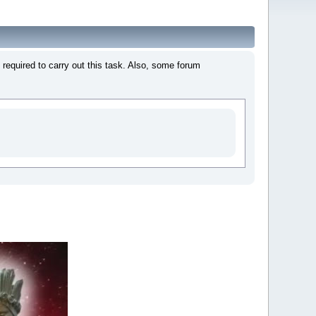
required to carry out this task. Also, some forum