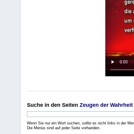
Suche
in den Seiten
Zeugen der Wahrheit
Wenn Sie nur ein Wort suchen, sollte es nicht links in der Me
Die Menüs sind auf jeder Seite vorhanden.
.