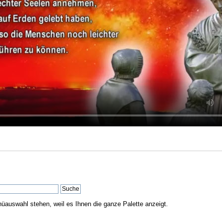
nüauswahl stehen, weil es Ihnen die ganze Palette anzeigt.