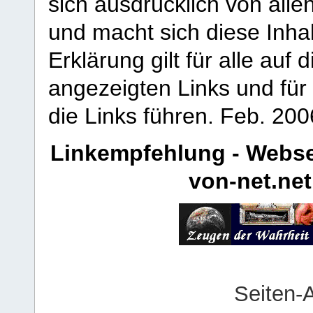
sich ausdrücklich von allen
und macht sich diese Inhal
Erklärung gilt für alle au
angezeigten Links und für 
die Links führen.
Feb. 200
Linkempfehlung - Webse
von-net.net
Seiten-