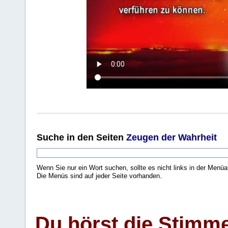
Suche
in den Seiten
Zeugen der Wahrheit
Wenn Sie nur ein Wort suchen, sollte es nicht links in der Menüa
Die Menüs sind auf jeder Seite vorhanden.
.
Du hörst die Stimm