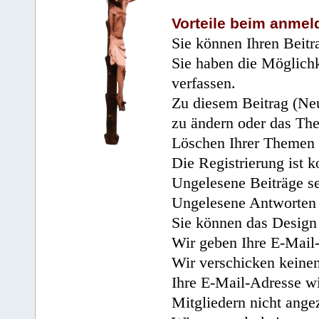
Vorteile beim anmel
Sie können Ihren Beitr
Sie haben die Möglichk
verfassen.
Zu diesem Beitrag (Neu
zu ändern oder das Th
Löschen Ihrer Themen 
Die Registrierung ist k
Ungelesene Beiträge se
Ungelesene Antworten 
Sie können das Design 
Wir geben Ihre E-Mail-
Wir verschicken keine
Ihre E-Mail-Adresse wi
Mitgliedern nicht angez