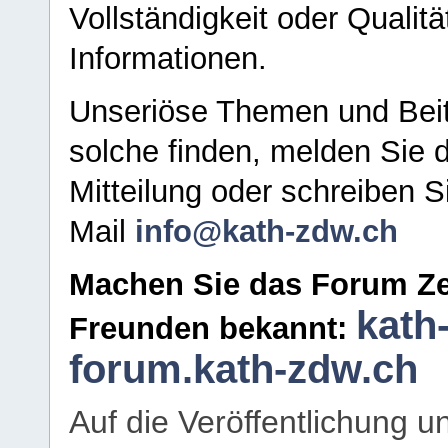
Vollständigkeit oder Qualitä
Informationen.
Unseriöse Themen und Beit
solche finden, melden Sie d
Mitteilung oder schreiben S
Mail
info@kath-zdw.ch
Machen Sie das Forum Ze
kath
Freunden bekannt:
forum.kath-zdw.ch
Auf die Veröffentlichung 