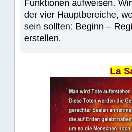
Funktionen aufweisen. Wir
der vier Hauptbereiche, w
sein sollten: Beginn – Regi
erstellen.
La S