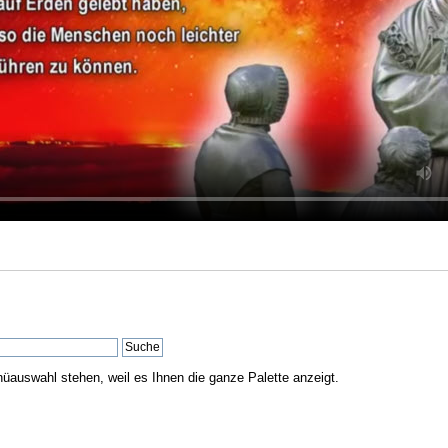
nüauswahl stehen, weil es Ihnen die ganze Palette anzeigt.