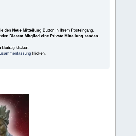
Sie den
Neue Mitteilung
Button in Ihrem Posteingang.
ption
Diesem Mitglied eine Private Mitteilung senden.
Beitrag klicken.
lzusammenfassung
klicken.