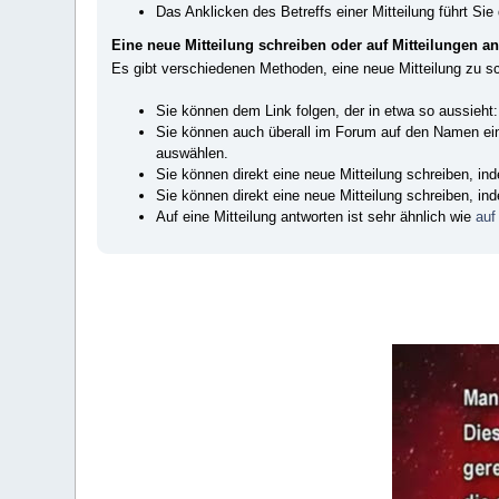
Das Anklicken des Betreffs einer Mitteilung führt Sie 
Eine neue Mitteilung schreiben oder auf Mitteilungen a
Es gibt verschiedenen Methoden, eine neue Mitteilung zu s
Sie können dem Link folgen, der in etwa so aussieht
Sie können auch überall im Forum auf den Namen ei
auswählen.
Sie können direkt eine neue Mitteilung schreiben, i
Sie können direkt eine neue Mitteilung schreiben, i
Auf eine Mitteilung antworten ist sehr ähnlich wie
auf