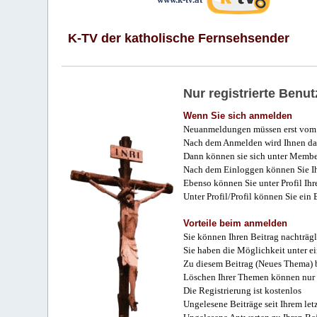
K-TV der katholische Fernsehsender
Nur registrierte Ben
Wenn Sie sich anmelden
Neuanmeldungen müssen erst vom 
Nach dem Anmelden wird Ihnen das
Dann können sie sich unter Membe
Nach dem Einloggen können Sie Ihr
Ebenso können Sie unter Profil Ihr
Unter Profil/Profil können Sie ein
Vorteile beim anmelden
Sie können Ihren Beitrag nachträgl
Sie haben die Möglichkeit unter e
Zu diesem Beitrag (Neues Thema) b
Löschen Ihrer Themen können nur 
Die Registrierung ist kostenlos
Ungelesene Beiträge seit Ihrem let