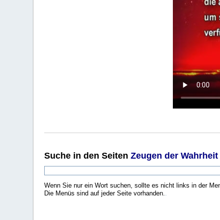
Suche
in den Seiten
Zeugen der Wahrheit
Wenn Sie nur ein Wort suchen, sollte es nicht links in der Me
Die Menüs sind auf jeder Seite vorhanden.
.