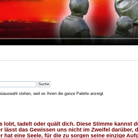
nüauswahl stehen, weil es Ihnen die ganze Palette anzeigt.
lobt, tadelt oder quält dich. Diese Stimme kannst du
 lässt das Gewissen uns nicht im Zweifel darüber, d
 hat eine Seele, für die zu sorgen seine einzige Aufg