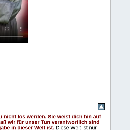
 nicht los werden. Sie weist dich hin auf
aß wir für unser Tun verantwortlich sind
abe in dieser Welt ist.
Diese Welt ist nur