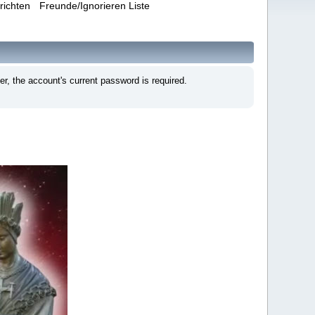
richten
Freunde/Ignorieren Liste
, the account's current password is required.