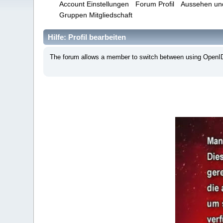
Account Einstellungen
Forum Profil
Aussehen un
Gruppen Mitgliedschaft
Hilfe: Profil bearbeiten
The forum allows a member to switch between using OpenID o