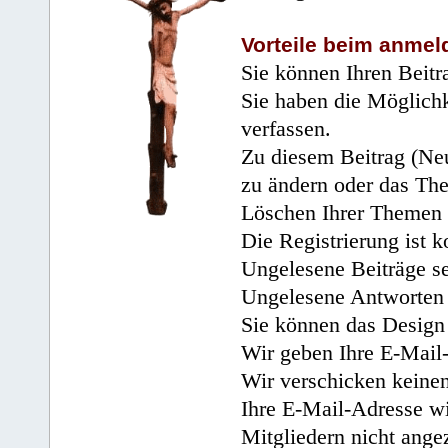
Vorteile beim anmel
Sie können Ihren Beitr
Sie haben die Möglichk
verfassen.
Zu diesem Beitrag (Neu
zu ändern oder das Th
Löschen Ihrer Themen 
Die Registrierung ist k
Ungelesene Beiträge se
Ungelesene Antworten 
Sie können das Design 
Wir geben Ihre E-Mail-
Wir verschicken keine
Ihre E-Mail-Adresse wi
Mitgliedern nicht angez