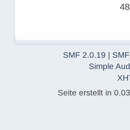
48
SMF 2.0.19
|
SMF
Simple Aud
XH
Seite erstellt in 0