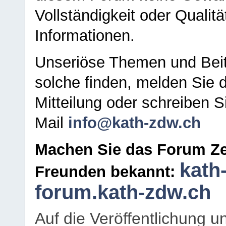
Vollständigkeit oder Qualitä
Informationen.
Unseriöse Themen und Beit
solche finden, melden Sie d
Mitteilung oder schreiben S
Mail
info@kath-zdw.ch
Machen Sie das Forum Ze
kath
Freunden bekannt:
forum.kath-zdw.ch
Auf die Veröffentlichung 