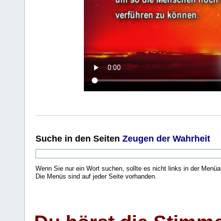
Suche
in den Seiten
Zeugen der Wahrheit
Wenn Sie nur ein Wort suchen, sollte es nicht links in der Menüa
Die Menüs sind auf jeder Seite vorhanden.
.