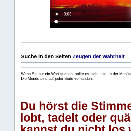
Suche
in den Seiten
Zeugen der Wahrheit
Wenn Sie nur ein Wort suchen, sollte es nicht links in der Menüa
Die Menüs sind auf jeder Seite vorhanden.
.
Du hörst die Stimm
lobt, tadelt oder qu
kannst du nicht los 