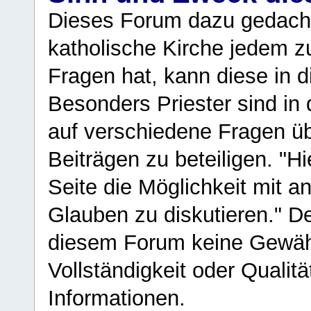
Dieses Forum dazu gedacht
katholische Kirche jedem z
Fragen hat, kann diese in 
Besonders Priester sind in
auf verschiedene Fragen ü
Beiträgen zu beteiligen. "H
Seite die Möglichkeit mit 
Glauben zu diskutieren." D
diesem Forum keine Gewähr f
Vollständigkeit oder Qualitä
Informationen.