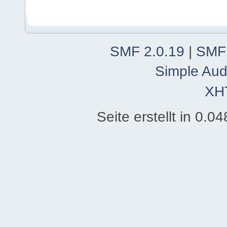
SMF 2.0.19
|
SMF
Simple Aud
XH
Seite erstellt in 0.