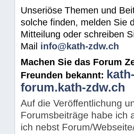
Unseriöse Themen und Beit
solche finden, melden Sie d
Mitteilung oder schreiben S
Mail
info@kath-zdw.ch
Machen Sie das Forum Ze
kath
Freunden bekannt:
forum.kath-zdw.ch
Auf die Veröffentlichung 
Forumsbeiträge habe ich al
ich nebst Forum/Webseite