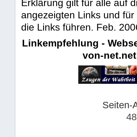
Erklärung gilt für alle au
angezeigten Links und für 
die Links führen.
Feb. 200
Linkempfehlung - Webse
von-net.net
Seiten-
48