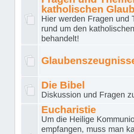
katholischen Glau
Hier werden Fragen und
rund um den katholische
behandelt!
Glaubenszeugniss
Die Bibel
Diskussion und Fragen zu
Eucharistie
Um die Heilige Kommuni
empfangen, muss man ka