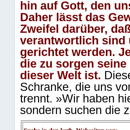
hin auf Gott, den u
Daher lässt das Gew
Zweifel darüber, daß
verantwortlich sind
gerichtet werden. Je
die zu sorgen seine
dieser Welt ist.
Diese
Schranke, die uns vo
trennt. »Wir haben hi
sondern suchen die z