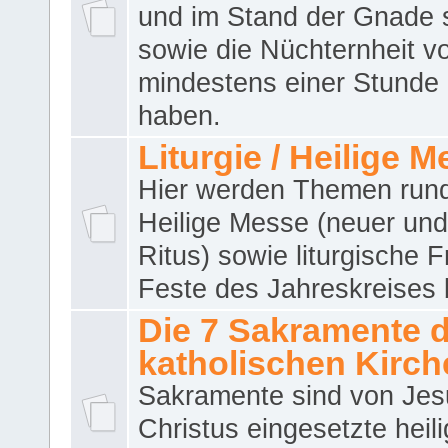
und im Stand der Gnade 
sowie die Nüchternheit v
mindestens einer Stunde
haben.
Liturgie / Heilige 
Hier werden Themen run
Heilige Messe (neuer und 
Ritus) sowie liturgische 
Feste des Jahreskreises 
Die 7 Sakramente 
katholischen Kirch
Sakramente sind von Jes
Christus eingesetzte heil