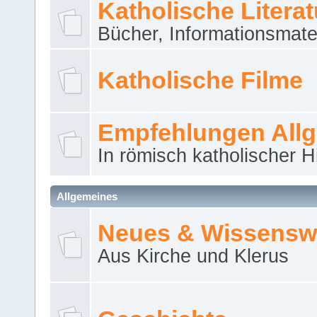
Katholische Literat
Bücher, Informationsmater
Katholische Filme
Empfehlungen All
In römisch katholischer H
Allgemeines
Neues & Wissensw
Aus Kirche und Klerus