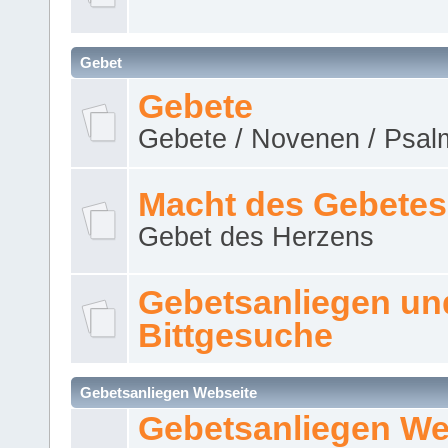
Gebet
Gebete
Gebete / Novenen / Psalm
Macht des Gebetes
Gebet des Herzens
Gebetsanliegen un
Bittgesuche
Gebetsanliegen Webseite
Gebetsanliegen We