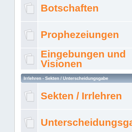
Botschaften
Prophezeiungen
Eingebungen und
Visionen
Irrlehren - Sekten / Unterscheidungsgabe
Sekten / Irrlehren
Unterscheidungsg