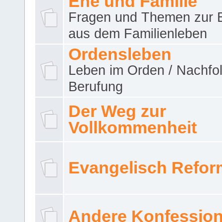
Ehe und Familie
Fragen und Themen zur 
aus dem Familienleben
Ordensleben
Leben im Orden / Nachfol
Berufung
Der Weg zur
Vollkommenheit
Evangelisch Refor
Andere Konfessio