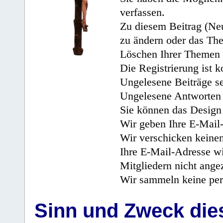
verfassen.
Zu diesem Beitrag (Neu
zu ändern oder das Th
Löschen Ihrer Themen 
Die Registrierung ist k
Ungelesene Beiträge se
Ungelesene Antworten 
Sie können das Design 
Wir geben Ihre E-Mail-
Wir verschicken keine
Ihre E-Mail-Adresse wi
Mitgliedern nicht angez
Wir sammeln keine per
Sinn und Zweck di