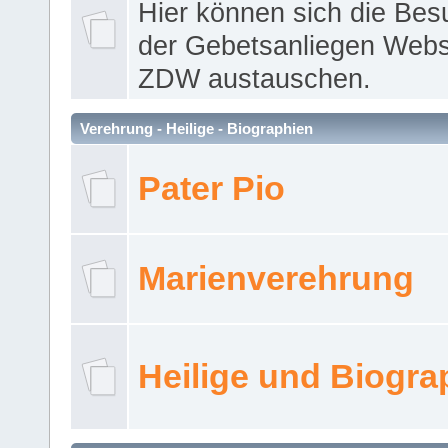
Hier können sich die Bes
der Gebetsanliegen Webse
ZDW austauschen.
Verehrung - Heilige - Biographien
Pater Pio
Marienverehrung
Heilige und Biogra