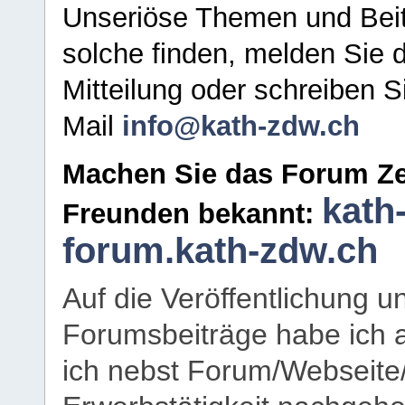
Unseriöse Themen und Beit
solche finden, melden Sie d
Mitteilung oder schreiben S
Mail
info@kath-zdw.ch
Machen Sie das Forum Ze
kath
Freunden bekannt:
forum.kath-zdw.ch
Auf die Veröffentlichung 
Forumsbeiträge habe ich al
ich nebst Forum/Webseite