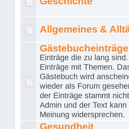
Geschichte
Allgemeines & Allt
Gästebucheinträge
Einträge die zu lang sind
Einträge mit Themen. Da
Gästebuch wird anschei
wieder als Forum gesehen
der Einträge stammt nich
Admin und der Text kann 
Meinung widersprechen.
Gesundheit