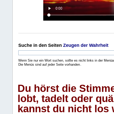
Suche
in den Seiten
Zeugen der Wahrheit
Wenn Sie nur ein Wort suchen, sollte es nicht links in der Menüa
Die Menüs sind auf jeder Seite vorhanden.
.
Du hörst die Stimm
lobt, tadelt oder qu
kannst du nicht los 