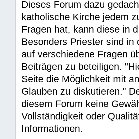
Dieses Forum dazu gedacht
katholische Kirche jedem z
Fragen hat, kann diese in 
Besonders Priester sind in
auf verschiedene Fragen ü
Beiträgen zu beteiligen. "H
Seite die Möglichkeit mit 
Glauben zu diskutieren." D
diesem Forum keine Gewähr f
Vollständigkeit oder Qualitä
Informationen.