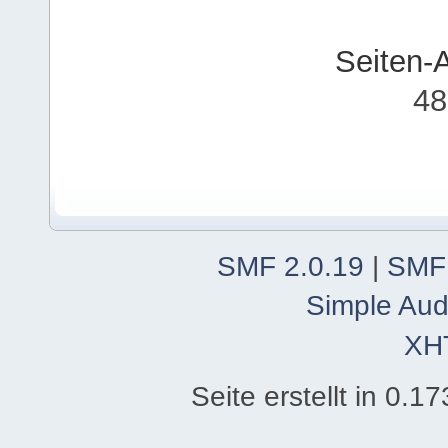
Seiten-
48
SMF 2.0.19
|
SMF
Simple Aud
XH
Seite erstellt in 0.