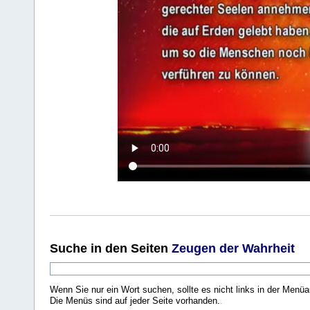
Suche
in den Seiten
Zeugen der Wahrheit
Wenn Sie nur ein Wort suchen, sollte es nicht links in der Menüa
Die Menüs sind auf jeder Seite vorhanden.
.