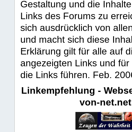
Gestaltung und die Inhalte
Links des Forums zu erreic
sich ausdrücklich von allen
und macht sich diese Inhal
Erklärung gilt für alle au
angezeigten Links und für 
die Links führen.
Feb. 200
Linkempfehlung - Webse
von-net.net