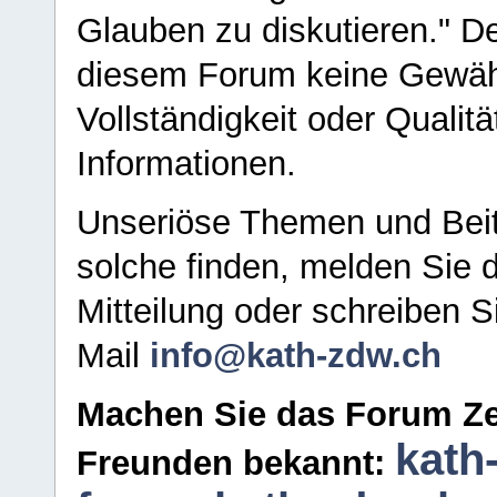
Glauben zu diskutieren." D
diesem Forum keine Gewähr f
Vollständigkeit oder Qualitä
Informationen.
Unseriöse Themen und Beit
solche finden, melden Sie d
Mitteilung oder schreiben S
Mail
info@kath-zdw.ch
Machen Sie das Forum Ze
kath
Freunden bekannt: