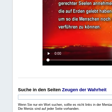
Suche
in den Seiten
Zeugen der Wahrheit
Wenn Sie nur ein Wort suchen, sollte es nicht links in der Menüa
Die Menüs sind auf jeder Seite vorhanden.
.