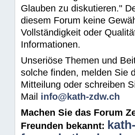
Glauben zu diskutieren." D
diesem Forum keine Gewähr f
Vollständigkeit oder Qualitä
Informationen.
Unseriöse Themen und Beit
solche finden, melden Sie d
Mitteilung oder schreiben S
Mail
info@kath-zdw.ch
Machen Sie das Forum Ze
kath
Freunden bekannt: