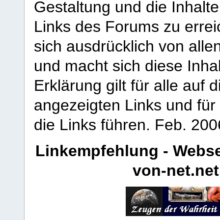
Gestaltung und die Inhalte
Links des Forums zu erreic
sich ausdrücklich von allen
und macht sich diese Inhal
Erklärung gilt für alle au
angezeigten Links und für 
die Links führen.
Feb. 200
Linkempfehlung - Webse
von-net.net