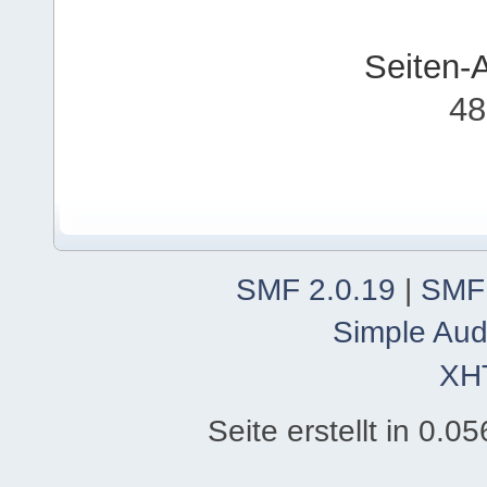
Seiten-
48
SMF 2.0.19
|
SMF
Simple Aud
XH
Seite erstellt in 0.