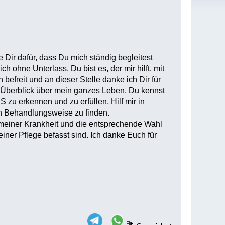
 Dir dafür, dass Du mich ständig begleitest
 ohne Unterlass. Du bist es, der mir hilft, mit
efreit und an dieser Stelle danke ich Dir für
n Überblick über mein ganzes Leben. Du kennst
 zu erkennen und zu erfüllen. Hilf mir in
igen Behandlungsweise zu finden.
 meiner Krankheit und die entsprechende Wahl
iner Pflege befasst sind. Ich danke Euch für