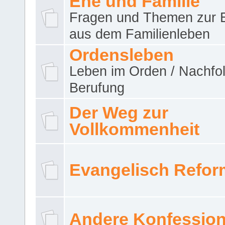
Ehe und Familie
Fragen und Themen zur 
aus dem Familienleben
Ordensleben
Leben im Orden / Nachfol
Berufung
Der Weg zur
Vollkommenheit
Evangelisch Refor
Andere Konfessio