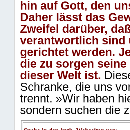
hin auf Gott, den u
Daher lässt das Gew
Zweifel darüber, daß
verantwortlich sind
gerichtet werden. Je
die zu sorgen seine
dieser Welt ist.
Diese
Schranke, die uns vo
trennt. »Wir haben hi
sondern suchen die z