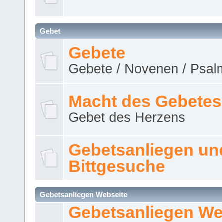
Gebet
Gebete
Gebete / Novenen / Psalm
Macht des Gebetes
Gebet des Herzens
Gebetsanliegen un
Bittgesuche
Gebetsanliegen Webseite
Gebetsanliegen We