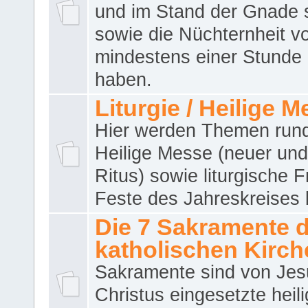
und im Stand der Gnade 
sowie die Nüchternheit v
mindestens einer Stunde
haben.
Liturgie / Heilige 
Hier werden Themen run
Heilige Messe (neuer und 
Ritus) sowie liturgische 
Feste des Jahreskreises 
Die 7 Sakramente 
katholischen Kirch
Sakramente sind von Jes
Christus eingesetzte heil