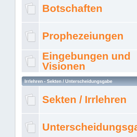
Botschaften
Prophezeiungen
Eingebungen und
Visionen
Irrlehren - Sekten / Unterscheidungsgabe
Sekten / Irrlehren
Unterscheidungsg