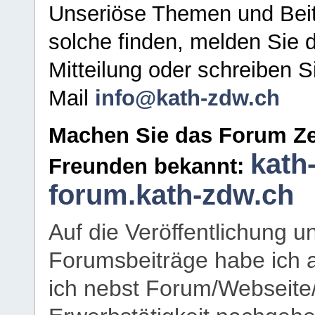
Unseriöse Themen und Beit
solche finden, melden Sie d
Mitteilung oder schreiben S
Mail
info@kath-zdw.ch
Machen Sie das Forum Ze
kath
Freunden bekannt:
forum.kath-zdw.ch
Auf die Veröffentlichung 
Forumsbeiträge habe ich al
ich nebst Forum/Webseite