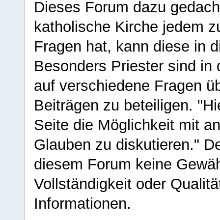
Dieses Forum dazu gedacht
katholische Kirche jedem z
Fragen hat, kann diese in 
Besonders Priester sind in
auf verschiedene Fragen ü
Beiträgen zu beteiligen. "H
Seite die Möglichkeit mit 
Glauben zu diskutieren." D
diesem Forum keine Gewähr f
Vollständigkeit oder Qualitä
Informationen.