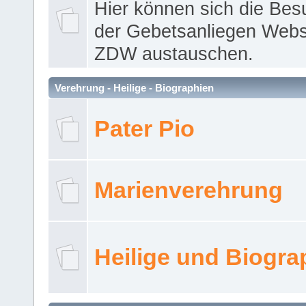
Hier können sich die Bes
der Gebetsanliegen Webse
ZDW austauschen.
Verehrung - Heilige - Biographien
Pater Pio
Marienverehrung
Heilige und Biogra