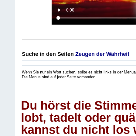
Suche
in den Seiten
Zeugen der Wahrheit
Wenn Sie nur ein Wort suchen, sollte es nicht links in der Menüa
Die Menüs sind auf jeder Seite vorhanden.
.
Du hörst die Stimm
lobt, tadelt oder qu
kannst du nicht los 