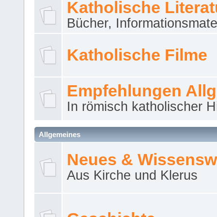
Katholische Literat
Bücher, Informationsmater
Katholische Filme
Empfehlungen All
In römisch katholischer H
Allgemeines
Neues & Wissensw
Aus Kirche und Klerus