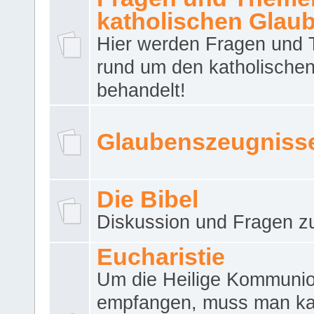
katholischen Glau
Hier werden Fragen und
rund um den katholische
behandelt!
Glaubenszeugniss
Die Bibel
Diskussion und Fragen zu
Eucharistie
Um die Heilige Kommuni
empfangen, muss man ka