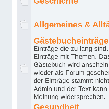
Geschichte
Allgemeines & Allt
Gästebucheinträge
Einträge die zu lang sind
Einträge mit Themen. Da
Gästebuch wird anschei
wieder als Forum gesehen
der Einträge stammt nich
Admin und der Text kann 
Meinung widersprechen.
Gesundheit