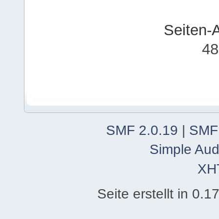
Seiten-
48
SMF 2.0.19
|
SMF
Simple Aud
XH
Seite erstellt in 0