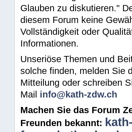
Glauben zu diskutieren." D
diesem Forum keine Gewähr f
Vollständigkeit oder Qualitä
Informationen.
Unseriöse Themen und Beit
solche finden, melden Sie d
Mitteilung oder schreiben S
Mail
info@kath-zdw.ch
Machen Sie das Forum Ze
kath
Freunden bekannt: