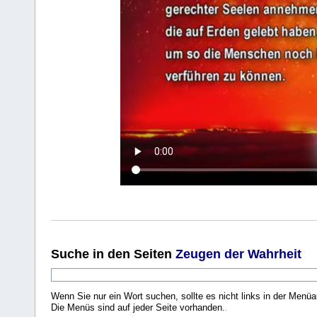
Suche
in den Seiten
Zeugen der Wahrheit
Wenn Sie nur ein Wort suchen, sollte es nicht links in der Menüa
Die Menüs sind auf jeder Seite vorhanden.
.