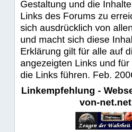
Gestaltung und die Inhalte
Links des Forums zu erreic
sich ausdrücklich von allen
und macht sich diese Inhal
Erklärung gilt für alle au
angezeigten Links und für 
die Links führen.
Feb. 200
Linkempfehlung - Webse
von-net.net