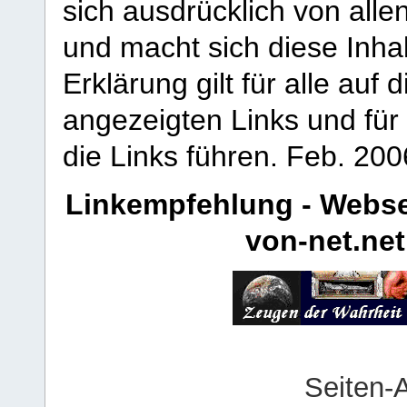
sich ausdrücklich von allen
und macht sich diese Inhal
Erklärung gilt für alle au
angezeigten Links und für 
die Links führen.
Feb. 200
Linkempfehlung - Webse
von-net.net
Seiten-