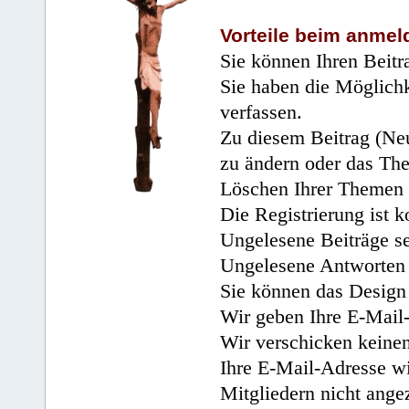
Vorteile beim anmel
Sie können Ihren Beitr
Sie haben die Möglichk
verfassen.
Zu diesem Beitrag (Neu
zu ändern oder das Th
Löschen Ihrer Themen 
Die Registrierung ist k
Ungelesene Beiträge se
Ungelesene Antworten 
Sie können das Design 
Wir geben Ihre E-Mail-
Wir verschicken keine
Ihre E-Mail-Adresse wi
Mitgliedern nicht angez