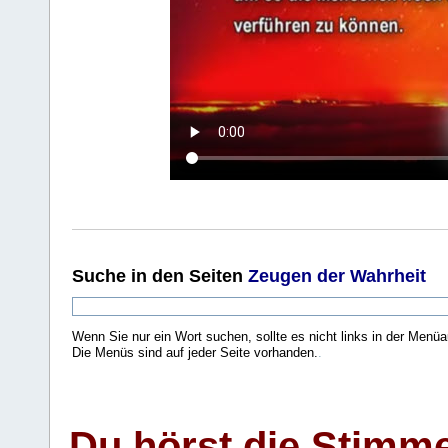
Suche
in den Seiten
Zeugen der Wahrheit
Wenn Sie nur ein Wort suchen, sollte es nicht links in der Menüa
Die Menüs sind auf jeder Seite vorhanden.
.
Du hörst die Stimm