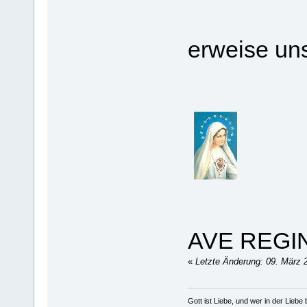
erweise un
AVE REGI
«
Letzte Änderung: 09. März 
Gott ist Liebe, und wer in der Liebe bl