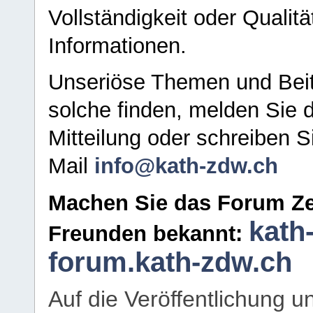
Vollständigkeit oder Qualitä
Informationen.
Unseriöse Themen und Beit
solche finden, melden Sie d
Mitteilung oder schreiben S
Mail
info@kath-zdw.ch
Machen Sie das Forum Ze
kath
Freunden bekannt:
forum.kath-zdw.ch
Auf die Veröffentlichung 