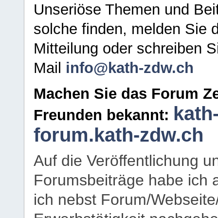
Unseriöse Themen und Beit
solche finden, melden Sie d
Mitteilung oder schreiben S
Mail
info@kath-zdw.ch
Machen Sie das Forum Ze
kath
Freunden bekannt:
forum.kath-zdw.ch
Auf die Veröffentlichung 
Forumsbeiträge habe ich al
ich nebst Forum/Webseite