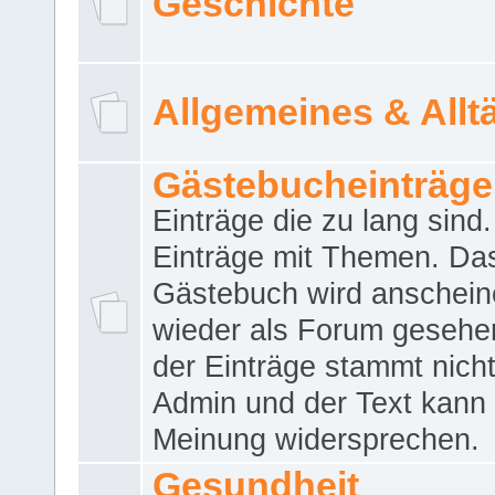
Geschichte
Allgemeines & Allt
Gästebucheinträge
Einträge die zu lang sind
Einträge mit Themen. Da
Gästebuch wird anschei
wieder als Forum gesehen
der Einträge stammt nich
Admin und der Text kann 
Meinung widersprechen.
Gesundheit