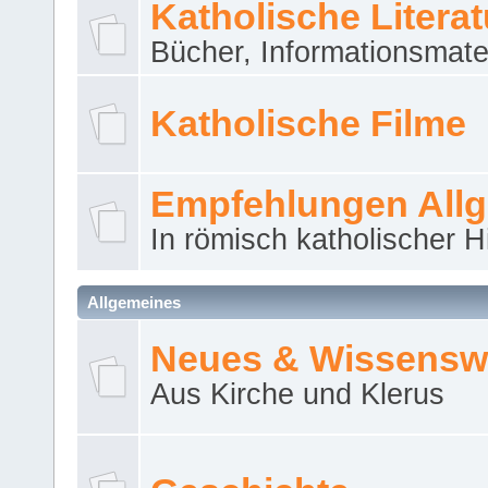
Katholische Literat
Bücher, Informationsmater
Katholische Filme
Empfehlungen All
In römisch katholischer H
Allgemeines
Neues & Wissensw
Aus Kirche und Klerus