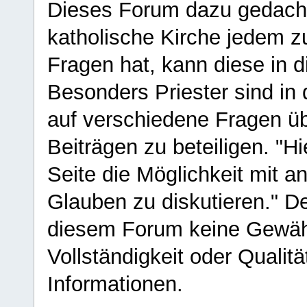
Dieses Forum dazu gedacht
katholische Kirche jedem z
Fragen hat, kann diese in 
Besonders Priester sind in
auf verschiedene Fragen ü
Beiträgen zu beteiligen. "H
Seite die Möglichkeit mit 
Glauben zu diskutieren." D
diesem Forum keine Gewähr f
Vollständigkeit oder Qualitä
Informationen.