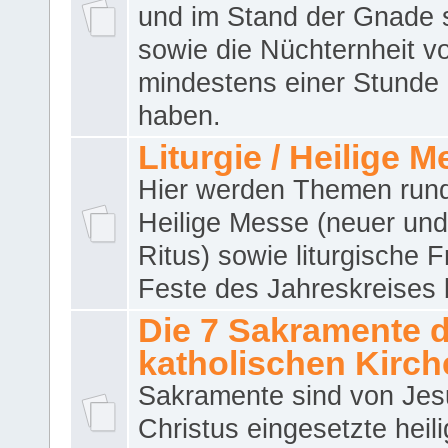
und im Stand der Gnade 
sowie die Nüchternheit v
mindestens einer Stunde
haben.
Liturgie / Heilige 
Hier werden Themen run
Heilige Messe (neuer und 
Ritus) sowie liturgische 
Feste des Jahreskreises 
Die 7 Sakramente 
katholischen Kirch
Sakramente sind von Jes
Christus eingesetzte heil