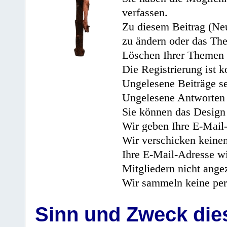
verfassen.
Zu diesem Beitrag (Neu
zu ändern oder das Th
Löschen Ihrer Themen 
Die Registrierung ist k
Ungelesene Beiträge se
Ungelesene Antworten 
Sie können das Design 
Wir geben Ihre E-Mail-
Wir verschicken keine
Ihre E-Mail-Adresse wi
Mitgliedern nicht angez
Wir sammeln keine per
Sinn und Zweck di