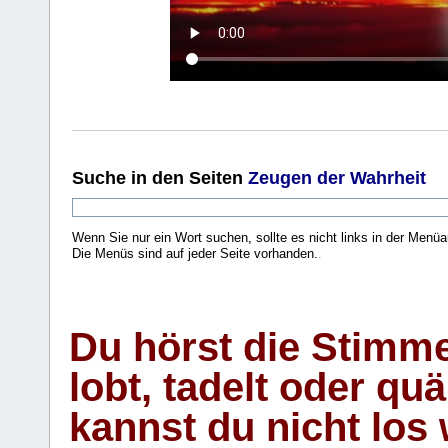
Suche
in den Seiten
Zeugen der Wahrheit
Wenn Sie nur ein Wort suchen, sollte es nicht links in der Menüa
Die Menüs sind auf jeder Seite vorhanden.
.
Du hörst die Stimm
lobt, tadelt oder qu
kannst du nicht los 