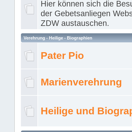
Hier können sich die Bes
der Gebetsanliegen Webse
ZDW austauschen.
Verehrung - Heilige - Biographien
Pater Pio
Marienverehrung
Heilige und Biogra