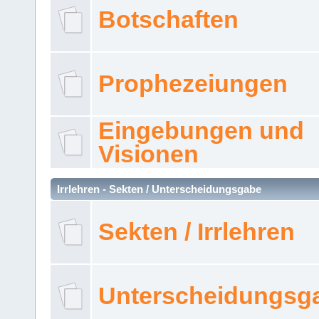
Botschaften
Prophezeiungen
Eingebungen und
Visionen
Irrlehren - Sekten / Unterscheidungsgabe
Sekten / Irrlehren
Unterscheidungsg