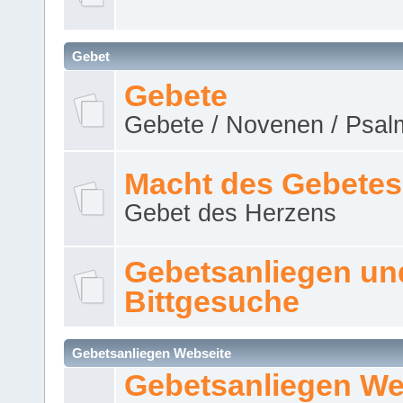
Gebet
Gebete
Gebete / Novenen / Psalm
Macht des Gebetes
Gebet des Herzens
Gebetsanliegen un
Bittgesuche
Gebetsanliegen Webseite
Gebetsanliegen We