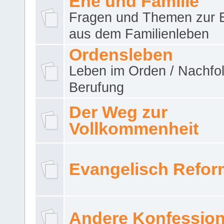
Ehe und Familie
Fragen und Themen zur 
aus dem Familienleben
Ordensleben
Leben im Orden / Nachfol
Berufung
Der Weg zur
Vollkommenheit
Evangelisch Refor
Andere Konfessio