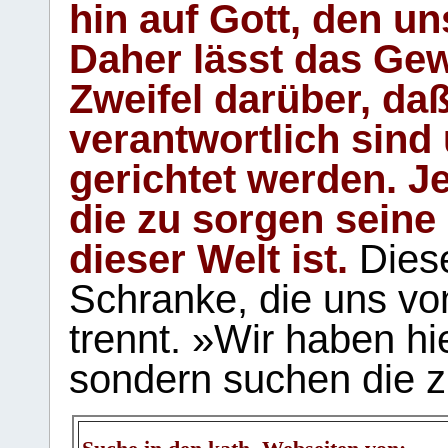
hin auf Gott, den u
Daher lässt das Gew
Zweifel darüber, daß
verantwortlich sind
gerichtet werden. Je
die zu sorgen seine
dieser Welt ist.
Diese
Schranke, die uns vo
trennt. »Wir haben hi
sondern suchen die z