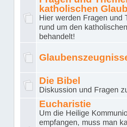
katholischen Glau
Hier werden Fragen und
rund um den katholische
behandelt!
Glaubenszeugniss
Die Bibel
Diskussion und Fragen zu
Eucharistie
Um die Heilige Kommuni
empfangen, muss man ka