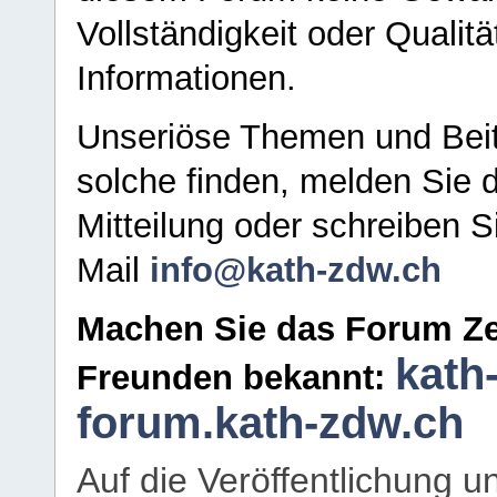
Vollständigkeit oder Qualitä
Informationen.
Unseriöse Themen und Beit
solche finden, melden Sie d
Mitteilung oder schreiben S
Mail
info@kath-zdw.ch
Machen Sie das Forum Ze
kath
Freunden bekannt:
forum.kath-zdw.ch
Auf die Veröffentlichung 