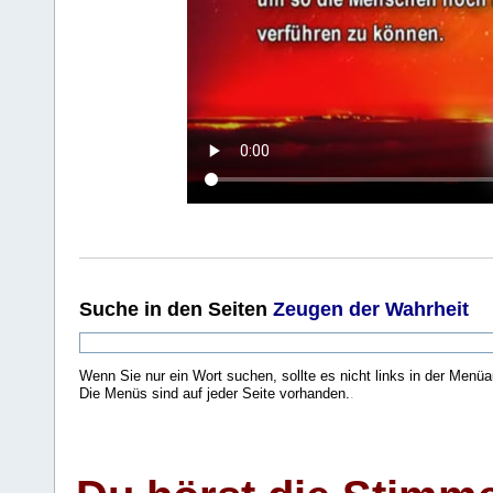
Suche
in den Seiten
Zeugen der Wahrheit
Wenn Sie nur ein Wort suchen, sollte es nicht links in der Menüa
Die Menüs sind auf jeder Seite vorhanden.
.