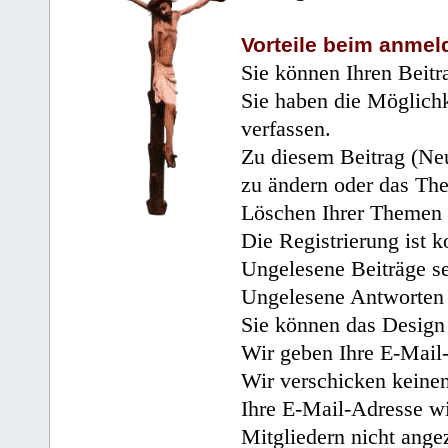
Vorteile beim anmel
Sie können Ihren Beitr
Sie haben die Möglichk
verfassen.
Zu diesem Beitrag (Neu
zu ändern oder das Th
Löschen Ihrer Themen 
Die Registrierung ist k
Ungelesene Beiträge se
Ungelesene Antworten 
Sie können das Design 
Wir geben Ihre E-Mail-
Wir verschicken keine
Ihre E-Mail-Adresse wi
Mitgliedern nicht angez