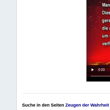
Suche
in den Seiten
Zeugen der Wahrheit