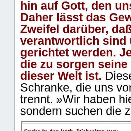
hin auf Gott, den u
Daher lässt das Gew
Zweifel darüber, daß
verantwortlich sind
gerichtet werden. Je
die zu sorgen seine
dieser Welt ist.
Diese
Schranke, die uns vo
trennt. »Wir haben hi
sondern suchen die z