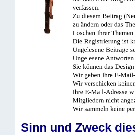
verfassen.
Zu diesem Beitrag (Neu
zu ändern oder das Th
Löschen Ihrer Themen 
Die Registrierung ist k
Ungelesene Beiträge se
Ungelesene Antworten 
Sie können das Design 
Wir geben Ihre E-Mail-
Wir verschicken keine
Ihre E-Mail-Adresse wi
Mitgliedern nicht angez
Wir sammeln keine per
Sinn und Zweck di