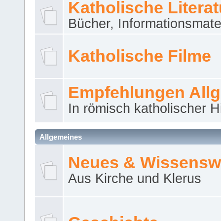
Katholische Literat
Bücher, Informationsmater
Katholische Filme
Empfehlungen All
In römisch katholischer H
Allgemeines
Neues & Wissensw
Aus Kirche und Klerus