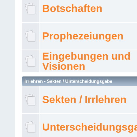
Botschaften
Prophezeiungen
Eingebungen und
Visionen
Irrlehren - Sekten / Unterscheidungsgabe
Sekten / Irrlehren
Unterscheidungsg