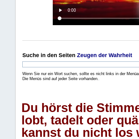
Suche
in den Seiten
Zeugen der Wahrheit
Wenn Sie nur ein Wort suchen, sollte es nicht links in der Menüa
Die Menüs sind auf jeder Seite vorhanden.
.
Du hörst die Stimm
lobt, tadelt oder qu
kannst du nicht los 