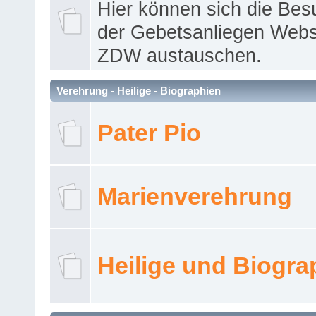
Hier können sich die Bes
der Gebetsanliegen Webse
ZDW austauschen.
Verehrung - Heilige - Biographien
Pater Pio
Marienverehrung
Heilige und Biogra