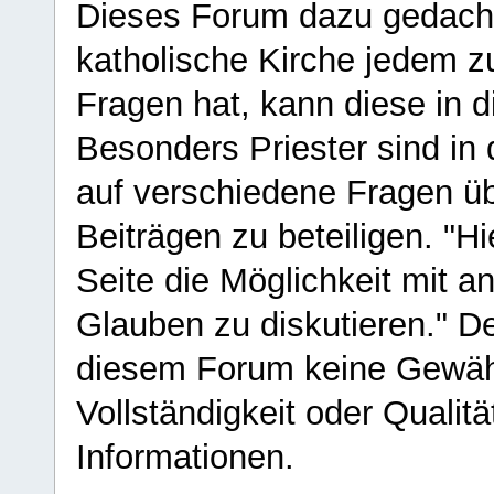
Dieses Forum dazu gedacht
katholische Kirche jedem z
Fragen hat, kann diese in 
Besonders Priester sind in
auf verschiedene Fragen ü
Beiträgen zu beteiligen. "H
Seite die Möglichkeit mit 
Glauben zu diskutieren." D
diesem Forum keine Gewähr f
Vollständigkeit oder Qualitä
Informationen.