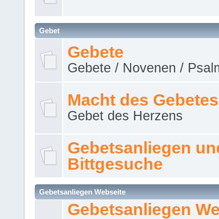
Gebet
Gebete
Gebete / Novenen / Psalm
Macht des Gebetes
Gebet des Herzens
Gebetsanliegen un
Bittgesuche
Gebetsanliegen Webseite
Gebetsanliegen We