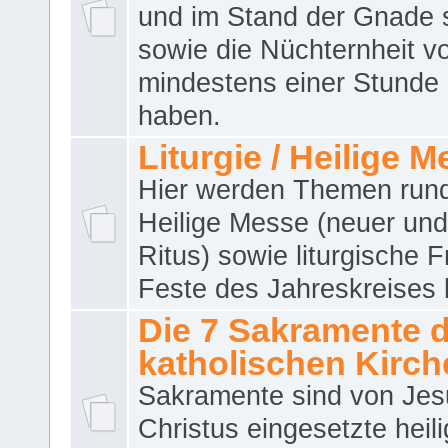
und im Stand der Gnade 
sowie die Nüchternheit v
mindestens einer Stunde
haben.
Liturgie / Heilige 
Hier werden Themen run
Heilige Messe (neuer und 
Ritus) sowie liturgische 
Feste des Jahreskreises 
Die 7 Sakramente 
katholischen Kirch
Sakramente sind von Jes
Christus eingesetzte heil