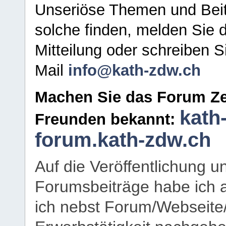
Unseriöse Themen und Beit
solche finden, melden Sie d
Mitteilung oder schreiben S
Mail
info@kath-zdw.ch
Machen Sie das Forum Ze
kath
Freunden bekannt:
forum.kath-zdw.ch
Auf die Veröffentlichung 
Forumsbeiträge habe ich al
ich nebst Forum/Webseite