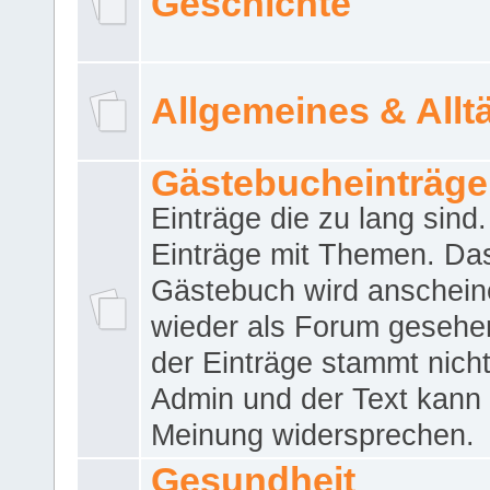
Geschichte
Allgemeines & Allt
Gästebucheinträge
Einträge die zu lang sind
Einträge mit Themen. Da
Gästebuch wird anschei
wieder als Forum gesehen
der Einträge stammt nich
Admin und der Text kann 
Meinung widersprechen.
Gesundheit