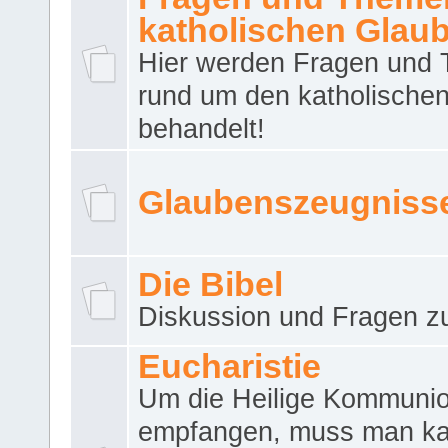
katholischen Glau
Hier werden Fragen und
rund um den katholische
behandelt!
Glaubenszeugniss
Die Bibel
Diskussion und Fragen zu
Eucharistie
Um die Heilige Kommuni
empfangen, muss man ka