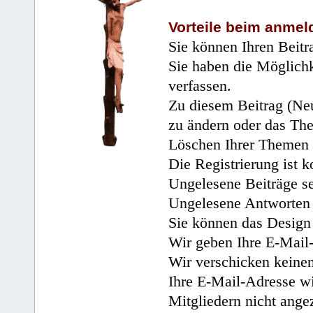
Vorteile beim anmel
Sie können Ihren Beitr
Sie haben die Möglichk
verfassen.
Zu diesem Beitrag (Neu
zu ändern oder das Th
Löschen Ihrer Themen 
Die Registrierung ist k
Ungelesene Beiträge se
Ungelesene Antworten 
Sie können das Design 
Wir geben Ihre E-Mail-
Wir verschicken keine
Ihre E-Mail-Adresse wi
Mitgliedern nicht angez