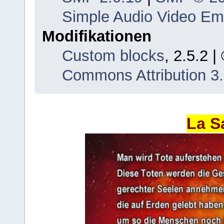
Simple Audio Video E
Modifikationen
Custom blocks
, 2.5.2 
Commons Attribution 3
La S