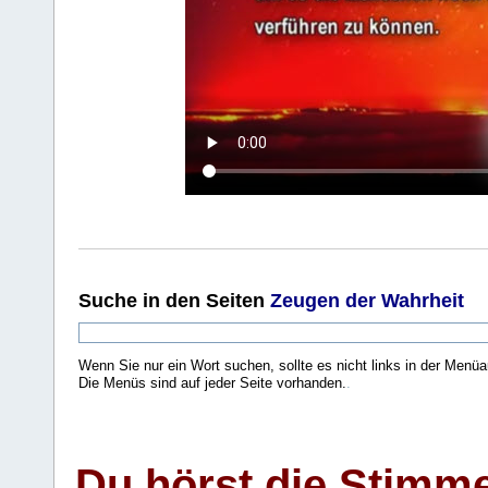
Suche
in den Seiten
Zeugen der Wahrheit
Wenn Sie nur ein Wort suchen, sollte es nicht links in der Menüa
Die Menüs sind auf jeder Seite vorhanden.
.
Du hörst die Stimm