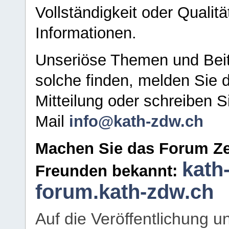
Vollständigkeit oder Qualitä
Informationen.
Unseriöse Themen und Beit
solche finden, melden Sie d
Mitteilung oder schreiben S
Mail
info@kath-zdw.ch
Machen Sie das Forum Ze
kath
Freunden bekannt:
forum.kath-zdw.ch
Auf die Veröffentlichung 