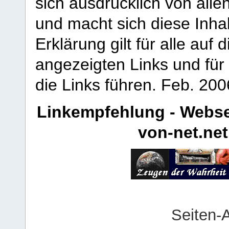
sich ausdrücklich von allen
und macht sich diese Inhal
Erklärung gilt für alle au
angezeigten Links und für 
die Links führen.
Feb. 200
Linkempfehlung - Webse
von-net.net
Seiten-