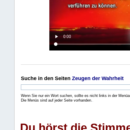
Suche
in den Seiten
Zeugen der Wahrheit
Wenn Sie nur ein Wort suchen, sollte es nicht links in der Menüa
Die Menüs sind auf jeder Seite vorhanden.
.
Du hörst die Stimm