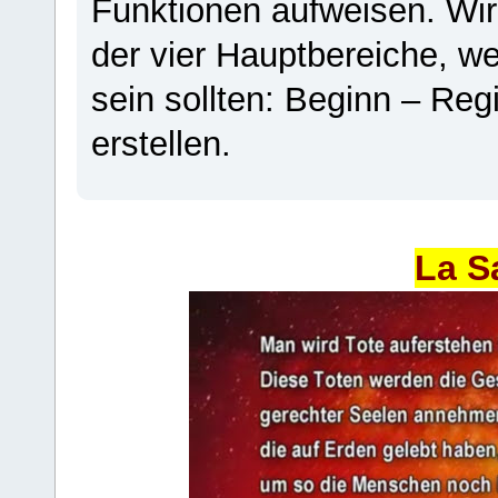
Funktionen aufweisen. Wir
der vier Hauptbereiche, w
sein sollten: Beginn – Regi
erstellen.
La S