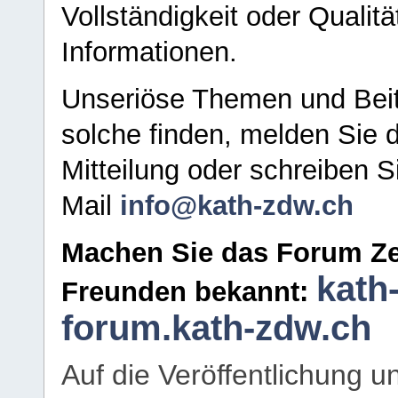
Vollständigkeit oder Qualitä
Informationen.
Unseriöse Themen und Beit
solche finden, melden Sie d
Mitteilung oder schreiben S
Mail
info@kath-zdw.ch
Machen Sie das Forum Ze
kath
Freunden bekannt:
forum.kath-zdw.ch
Auf die Veröffentlichung 