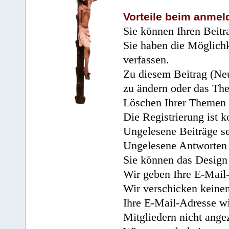
Vorteile beim anmel
Sie können Ihren Beitr
Sie haben die Möglichk
verfassen.
Zu diesem Beitrag (Neu
zu ändern oder das Th
Löschen Ihrer Themen 
Die Registrierung ist k
Ungelesene Beiträge se
Ungelesene Antworten 
Sie können das Design 
Wir geben Ihre E-Mail-
Wir verschicken keine
Ihre E-Mail-Adresse wi
Mitgliedern nicht angez