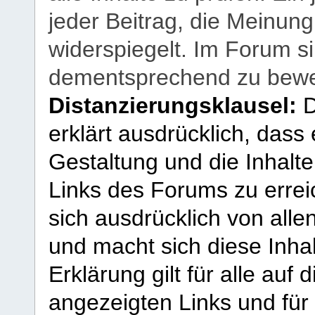
jeder Beitrag, die Meinun
widerspiegelt. Im Forum si
dementsprechend zu bewe
Distanzierungsklausel:
D
erklärt ausdrücklich, dass e
Gestaltung und die Inhalte
Links des Forums zu erreic
sich ausdrücklich von allen
und macht sich diese Inhal
Erklärung gilt für alle au
angezeigten Links und für 