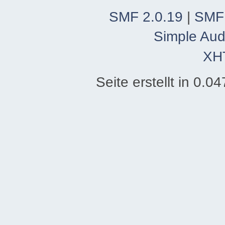
SMF 2.0.19
|
SMF
Simple Aud
XH
Seite erstellt in 0.