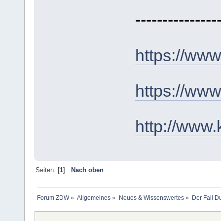
---------------
https://www.
https://www
http://www
Seiten: [
1
]
Nach oben
Forum ZDW
»
Allgemeines
»
Neues & Wissenswertes
»
Der Fall D