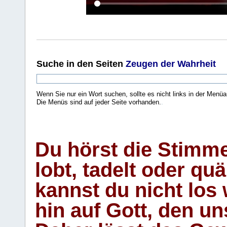
Suche
in den Seiten
Zeugen der Wahrheit
Wenn Sie nur ein Wort suchen, sollte es nicht links in der Menüa
Die Menüs sind auf jeder Seite vorhanden.
.
Du hörst die Stimm
lobt, tadelt oder qu
kannst du nicht los 
hin auf Gott, den u