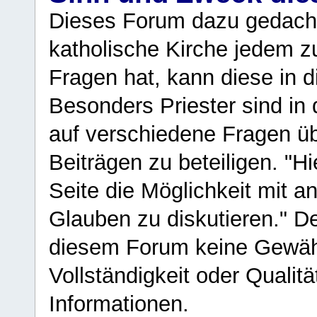
Dieses Forum dazu gedacht
katholische Kirche jedem z
Fragen hat, kann diese in 
Besonders Priester sind in
auf verschiedene Fragen ü
Beiträgen zu beteiligen. "H
Seite die Möglichkeit mit 
Glauben zu diskutieren." D
diesem Forum keine Gewähr f
Vollständigkeit oder Qualitä
Informationen.