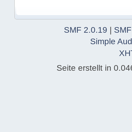
SMF 2.0.19
|
SMF
Simple Aud
XH
Seite erstellt in 0.