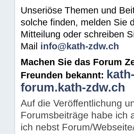
Unseriöse Themen und Beit
solche finden, melden Sie d
Mitteilung oder schreiben S
Mail
info@kath-zdw.ch
Machen Sie das Forum Ze
kath
Freunden bekannt:
forum.kath-zdw.ch
Auf die Veröffentlichung 
Forumsbeiträge habe ich al
ich nebst Forum/Webseite