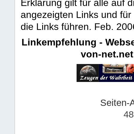
Erklärung gilt für alle au
angezeigten Links und für 
die Links führen.
Feb. 200
Linkempfehlung - Webse
von-net.net
Seiten-
48