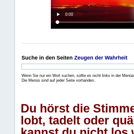
Suche
in den Seiten
Zeugen der Wahrheit
Wenn Sie nur ein Wort suchen, sollte es nicht links in der Menüa
Die Menüs sind auf jeder Seite vorhanden.
.
Du hörst die Stimm
lobt, tadelt oder qu
kannst du nicht los 