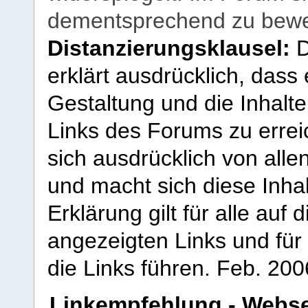
dementsprechend zu bewe
Distanzierungsklausel:
D
erklärt ausdrücklich, dass e
Gestaltung und die Inhalte
Links des Forums zu erreic
sich ausdrücklich von allen
und macht sich diese Inhal
Erklärung gilt für alle au
angezeigten Links und für 
die Links führen.
Feb. 200
Linkempfehlung - Webse