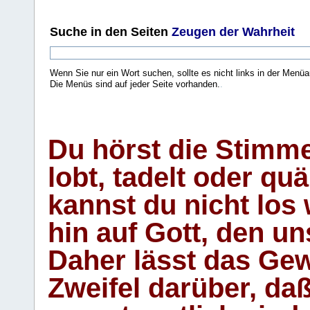
Suche
in den Seiten
Zeugen der Wahrheit
Wenn Sie nur ein Wort suchen, sollte es nicht links in der Menüa
Die Menüs sind auf jeder Seite vorhanden.
.
Du hörst die Stimm
lobt, tadelt oder qu
kannst du nicht los 
hin auf Gott, den u
Daher lässt das Gew
Zweifel darüber, daß