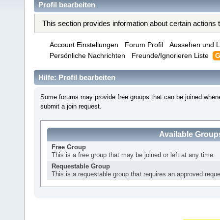
Profil bearbeiten
This section provides information about certain actions
Account Einstellungen
Forum Profil
Aussehen und L
Persönliche Nachrichten
Freunde/Ignorieren Liste
G
Hilfe: Profil bearbeiten
Some forums may provide free groups that can be joined whene
submit a join request.
Available Group
Free Group
This is a free group that may be joined or left at any time.
Requestable Group
This is a requestable group that requires an approved reques