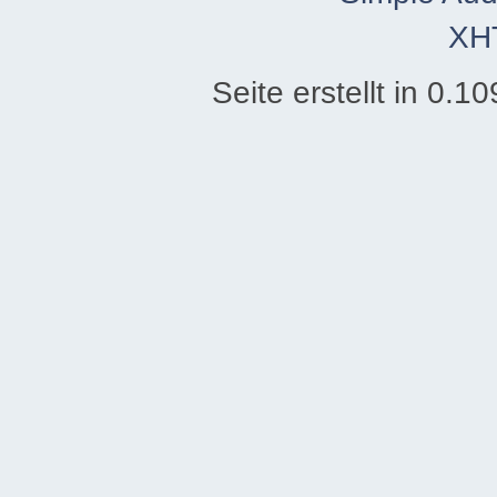
XH
Seite erstellt in 0.