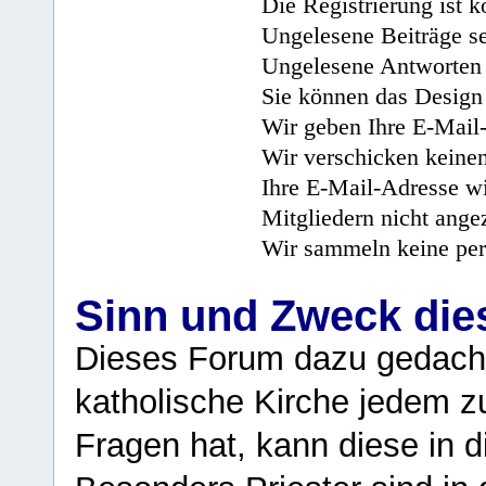
Die Registrierung ist k
Ungelesene Beiträge se
Ungelesene Antworten 
Sie können das Design 
Wir geben Ihre E-Mail-
Wir verschicken keine
Ihre E-Mail-Adresse wi
Mitgliedern nicht angez
Wir sammeln keine per
Sinn und Zweck di
Dieses Forum dazu gedacht
katholische Kirche jedem z
Fragen hat, kann diese in 