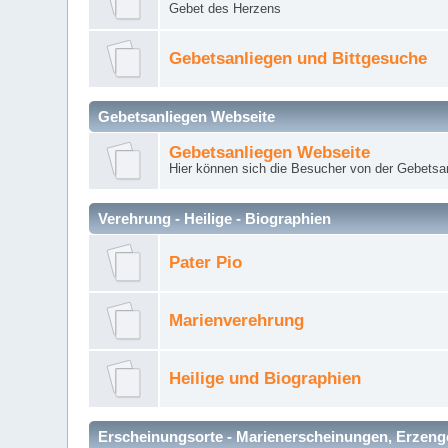
Gebet des Herzens
Gebetsanliegen und Bittgesuche
Gebetsanliegen Webseite
Gebetsanliegen Webseite
Hier können sich die Besucher von der Gebets
Verehrung - Heilige - Biographien
Pater Pio
Marienverehrung
Heilige und Biographien
Erscheinungsorte - Marienerscheinungen, Erzengel Mi