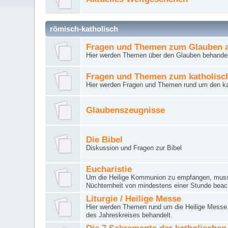
römisch-katholisch
Fragen und Themen zum Glauben a
Hier werden Themen über den Glauben behandel
Fragen und Themen zum katholisc
Hier werden Fragen und Themen rund um den ka
Glaubenszeugnisse
Die Bibel
Diskussion und Fragen zur Bibel
Eucharistie
Um die Heilige Kommunion zu empfangen, muss 
Nüchternheit von mindestens einer Stunde beac
Liturgie / Heilige Messe
Hier werden Themen rund um die Heilige Messe (
des Jahreskreises behandelt.