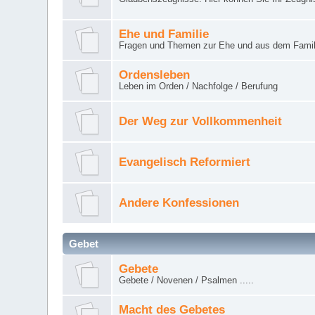
Ehe und Familie
Fragen und Themen zur Ehe und aus dem Famil
Ordensleben
Leben im Orden / Nachfolge / Berufung
Der Weg zur Vollkommenheit
Evangelisch Reformiert
Andere Konfessionen
Gebet
Gebete
Gebete / Novenen / Psalmen .....
Macht des Gebetes